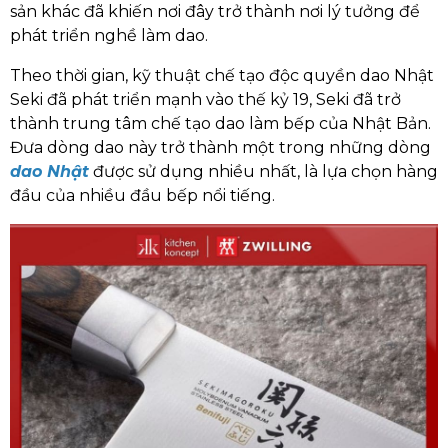
sản khác đã khiến nơi đây trở thành nơi lý tưởng để
phát triển nghề làm dao.
Theo thời gian, kỹ thuật chế tạo độc quyền dao Nhật
Seki đã phát triển mạnh vào thế kỷ 19, Seki đã trở
thành trung tâm chế tạo dao làm bếp của Nhật Bản.
Đưa dòng dao này trở thành một trong những dòng
dao Nhật
được sử dụng nhiều nhất, là lựa chọn hàng
đầu của nhiều đầu bếp nổi tiếng.