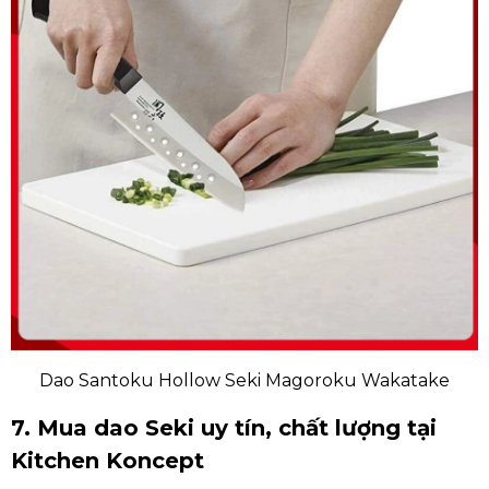
Dao Santoku Hollow Seki Magoroku Wakatake
7. Mua dao Seki uy tín, chất lượng tại
Kitchen Koncept