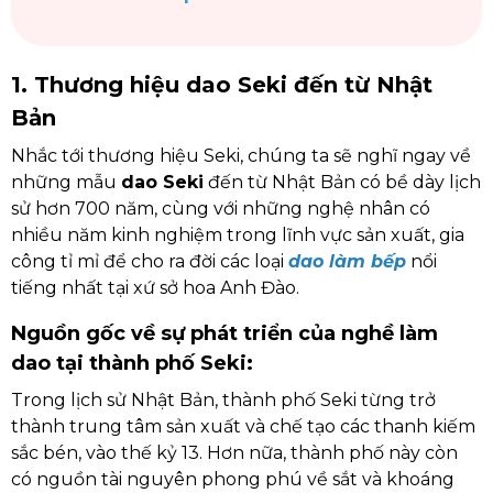
1. Thương hiệu dao Seki đến từ Nhật
Bản
Nhắc tới thương hiệu Seki, chúng ta sẽ nghĩ ngay về
những mẫu
dao Seki
đến từ Nhật Bản có bề dày lịch
sử hơn 700 năm, cùng với những nghệ nhân có
nhiều năm kinh nghiệm trong lĩnh vực sản xuất, gia
công tỉ mỉ để cho ra đời các loại
dao làm bếp
nổi
tiếng nhất tại xứ sở hoa Anh Đào.
Nguồn gốc về sự phát triển của nghề làm
dao tại thành phố Seki:
Trong lịch sử Nhật Bản, thành phố Seki từng trở
thành trung tâm sản xuất và chế tạo các thanh kiếm
sắc bén, vào thế kỷ 13. Hơn nữa, thành phố này còn
có nguồn tài nguyên phong phú về sắt và khoáng