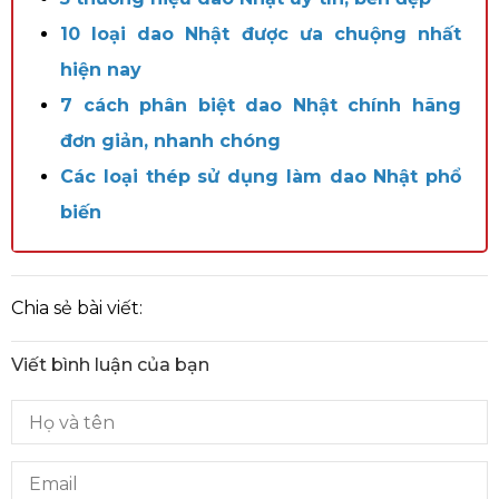
10 loại dao Nhật được ưa chuộng nhất
hiện nay
7 cách phân biệt dao Nhật chính hãng
đơn giản, nhanh chóng
Các loại thép sử dụng làm dao Nhật phổ
biến
Chia sẻ bài viết:
Viết bình luận của bạn