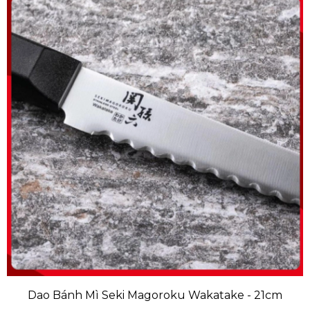
Dao Bánh Mì Seki Magoroku Wakatake - 21cm