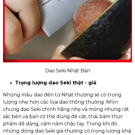
Dao Seki Nhật Bản
Trọng lượng dao Seki thật - giả
Những mẫu dao đến từ Nhật thường sẽ có trọng
lượng nhẹ hơn các loại dao thông thường. Nhìn
chung dao Seki chính hãng nhẹ và mỏng nhưng rất
sắc bén và bạn có thể dùng để cắt, thái, băm thực
phẩm dễ dàng, cầm nắm chắc tay. Trong khi đó
những dòng dao Seki giả thường có trọng lượng khá