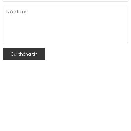
Gửi thông tin