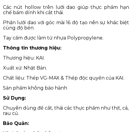
Các nút hollow trên lưỡi dao giúp thực phẩm hạn
chế bám dính khi cắt thái.
Phần lưỡi dao với góc mài 16 độ tạo nên sự khác biệt
cùng độ bén.
Tay cầm được làm từ nhựa Polypropylene.
Thông tin thương hiệu:
Thương hiệu: KAI.
Xuất xứ: Nhật Bản.
Chất liệu: Thép VG-MAX & Thép độc quyền của KAI.
Sản phẩm không bảo hành
Sử Dụng:
Chuyên dùng để cắt, thái các thực phẩm như thịt, cá,
rau củ.
Bảo Quản: