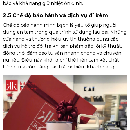
bảo và khả năng giữ nhiệt ổn định.
2.5 Chế độ bảo hành và dịch vụ đi kèm
Chế độ bảo hành minh bạch là yếu tố giúp người
dùng an tâm trong quá trình sử dụng lâu dài. Những
cửa hàng và thương hiệu uy tín thường cung cấp
dịch vụ hỗ trợ đổi trả khi sản phẩm gặp lỗi kỹ thuật,
đồng thời đảm bảo tư vấn nhanh chóng và chuyên
nghiệp. Điều này không chỉ thể hiện cam kết chất
lượng mà còn nâng cao trải nghiệm khách hàng.