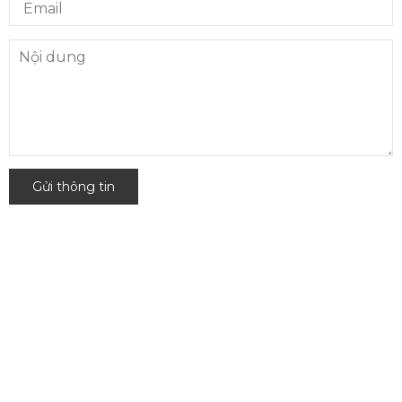
Gửi thông tin