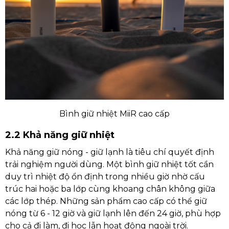
Bình giữ nhiệt MiiR cao cấp
2.2 Khả năng giữ nhiệt
Khả năng giữ nóng - giữ lạnh là tiêu chí quyết định
trải nghiệm người dùng. Một bình giữ nhiệt tốt cần
duy trì nhiệt độ ổn định trong nhiều giờ nhờ cấu
trúc hai hoặc ba lớp cùng khoang chân không giữa
các lớp thép. Những sản phẩm cao cấp có thể giữ
nóng từ 6 - 12 giờ và giữ lạnh lên đến 24 giờ, phù hợp
cho cả đi làm, đi học lẫn hoạt động ngoài trời.