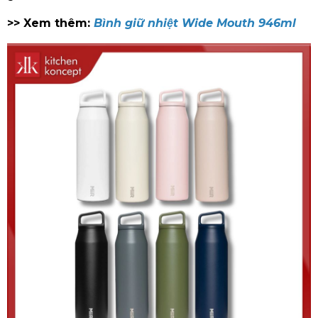
>> Xem thêm:
Bình giữ nhiệt Wide Mouth 946ml