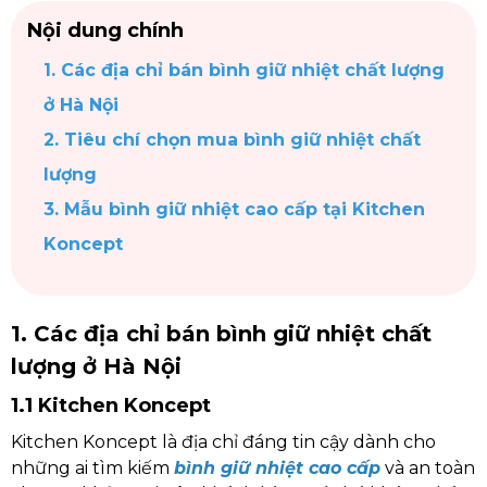
Nội dung chính
1. Các địa chỉ bán bình giữ nhiệt chất lượng
ở Hà Nội
2. Tiêu chí chọn mua bình giữ nhiệt chất
lượng
3. Mẫu bình giữ nhiệt cao cấp tại Kitchen
Koncept
1. Các địa chỉ bán bình giữ nhiệt chất
lượng ở Hà Nội
1.1 Kitchen Koncept
Kitchen Koncept là địa chỉ đáng tin cậy dành cho
những ai tìm kiếm
bình giữ nhiệt cao cấp
và an toàn