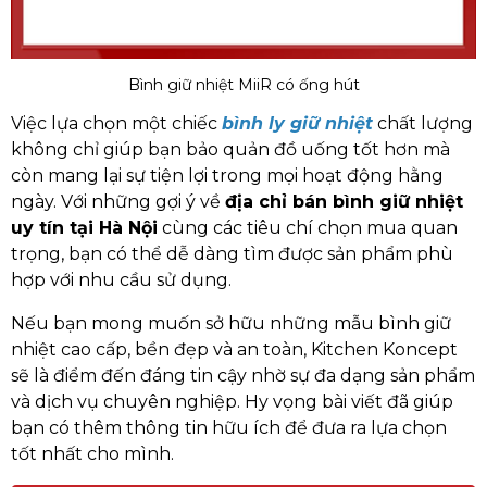
Bình giữ nhiệt MiiR có ống hút
Việc lựa chọn một chiếc
bình ly giữ nhiệt
chất lượng
không chỉ giúp bạn bảo quản đồ uống tốt hơn mà
còn mang lại sự tiện lợi trong mọi hoạt động hằng
ngày. Với những gợi ý về
địa chỉ bán bình giữ nhiệt
uy tín tại Hà Nội
cùng các tiêu chí chọn mua quan
trọng, bạn có thể dễ dàng tìm được sản phẩm phù
hợp với nhu cầu sử dụng.
Nếu bạn mong muốn sở hữu những mẫu bình giữ
nhiệt cao cấp, bền đẹp và an toàn, Kitchen Koncept
sẽ là điểm đến đáng tin cậy nhờ sự đa dạng sản phẩm
và dịch vụ chuyên nghiệp. Hy vọng bài viết đã giúp
bạn có thêm thông tin hữu ích để đưa ra lựa chọn
tốt nhất cho mình.