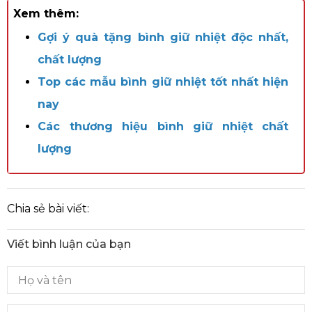
Xem thêm:
Gợi ý quà tặng bình giữ nhiệt độc nhất,
chất lượng
Top các mẫu bình giữ nhiệt tốt nhất hiện
nay
Các thương hiệu bình giữ nhiệt chất
lượng
Chia sẻ bài viết:
Viết bình luận của bạn