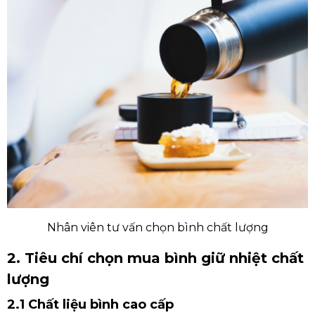
Nhân viên tư vấn chọn bình chất lượng
2. Tiêu chí chọn mua bình giữ nhiệt chất
lượng
2.1 Chất liệu bình cao cấp