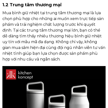
1.2 Trung tâm thương mại
Mua bình giữ nhiệt tại trung tâm thương mại là lựa
chọn phù hợp cho những ai muốn xem trực tiếp sản
phẩm và trải nghiệm chất lượng trước khi quyết
định. Tại các trung tâm thương mại lớn, bạn có thể
dễ dàng tìm thấy nhiều thương hiệu bình giữ nhiệt
uy tín với mẫu mã đa dạng. Không chỉ vậy, không
gian mua sắm hiện đại cùng đội ngũ nhân viên tư vấn
nhiệt tình giúp bạn lựa chọn được sản phẩm phù
hợp với nhu cầu và ngân sách.