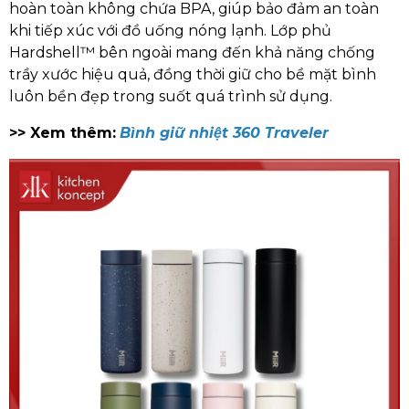
hoàn toàn không chứa BPA, giúp bảo đảm an toàn
khi tiếp xúc với đồ uống nóng lạnh. Lớp phủ
Hardshell™ bên ngoài mang đến khả năng chống
trầy xước hiệu quả, đồng thời giữ cho bề mặt bình
luôn bền đẹp trong suốt quá trình sử dụng.
>> Xem thêm:
Bình giữ nhiệt 360 Traveler