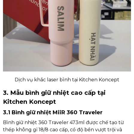
Dịch vụ khắc laser bình tại Kitchen Koncept
3. Mẫu bình giữ nhiệt cao cấp tại
Kitchen Koncept
3.1 Bình giữ nhiệt MiiR 360 Traveler
Bình giữ nhiệt 360 Traveler 473ml được chế tạo từ
thép không gỉ 18/8 cao cấp, có độ bền vượt trội và