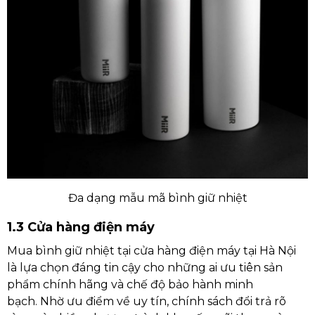
Đa dạng mẫu mã bình giữ nhiệt
1.3 Cửa hàng điện máy
Mua bình giữ nhiệt tại cửa hàng điện máy tại Hà Nội
là lựa chọn đáng tin cậy cho những ai ưu tiên sản
phẩm chính hãng và chế độ bảo hành minh
bạch. Nhờ ưu điểm về uy tín, chính sách đổi trả rõ