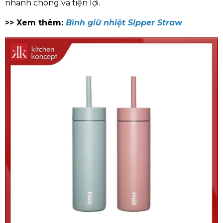
nhanh chóng và tiện lợi.
>> Xem thêm:
Bình giữ nhiệt Sipper Straw