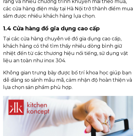
ràng và nhiều chương trình khuyến mãi theo mùa,
các cửa hàng điện máy tại Hà Nội trở thành điểm mua
sắm được nhiều khách hàng lựa chọn.
1.4 Cửa hàng đồ gia dụng cao cấp
Tại các cửa hàng chuyên về đồ gia dụng cao cấp,
khách hàng có thể tìm thấy nhiều dòng bình giữ
nhiệt đến từ các thương hiệu nổi tiếng, sử dụng vật
liệu an toàn như inox 304.
Không gian trưng bày được bố trí khoa học giúp bạn
dễ dàng so sánh mẫu mã, cảm nhận độ hoàn thiện và
lựa chọn sản phẩm phù hợp.