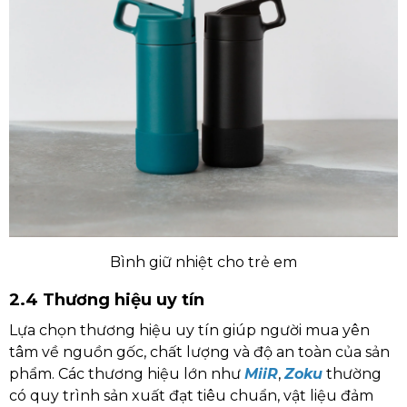
Bình giữ nhiệt cho trẻ em
2.4 Thương hiệu uy tín
Lựa chọn thương hiệu uy tín giúp người mua yên
tâm về nguồn gốc, chất lượng và độ an toàn của sản
phẩm. Các thương hiệu lớn như
MiiR
,
Zoku
thường
có quy trình sản xuất đạt tiêu chuẩn, vật liệu đảm