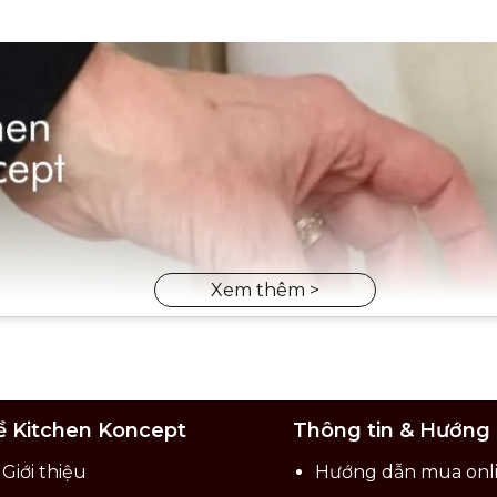
ề Kitchen Koncept
Thông tin & Hướng
Giới thiệu
Hướng dẫn mua onl