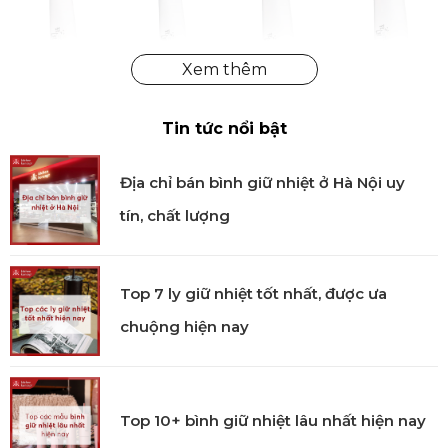
Tin tức nổi bật
Địa chỉ bán bình giữ nhiệt ở Hà Nội uy
tín, chất lượng
Top 7 ly giữ nhiệt tốt nhất, được ưa
chuộng hiện nay
Top 10+ bình giữ nhiệt lâu nhất hiện nay