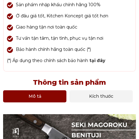
Sản phẩm nhập khẩu chính hãng 100%
Ở đâu giá tốt, Kitchen Koncept giá tốt hơn
Giao hàng tận nơi toàn quốc
Tư vấn tận tâm, tận tình, phục vụ tận nơi
Bảo hành chính hãng toàn quốc (*)
(*) Áp dụng theo chính sách bảo hành
tại đây
Thông tin sản phẩm
Mô tả
Kích thước