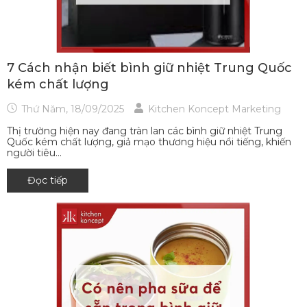
7 Cách nhận biết bình giữ nhiệt Trung Quốc
kém chất lượng
Thứ Năm, 18/09/2025
Kitchen Koncept Marketing
Thị trường hiện nay đang tràn lan các bình giữ nhiệt Trung
Quốc kém chất lượng, giả mạo thương hiệu nổi tiếng, khiến
người tiêu...
Đọc tiếp