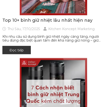
Top 10+ bình giữ nhiệt lâu nhất hiện nay
Thứ Sáu, 17/10/2025
Kitchen Koncept Marketing
Khi nhu cầu sử dụng bình giữ nhiệt ngày càng tăng, người
tiêu dùng đặc biệt quan tâm đến khả năng giữ nóng – giữ...
Đọc tiếp