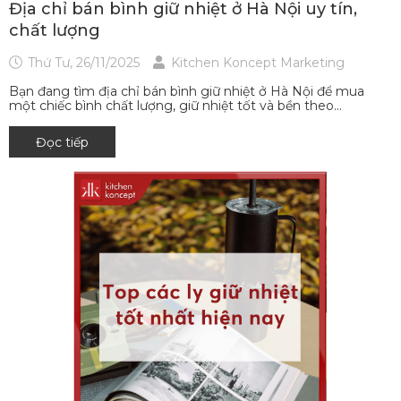
Địa chỉ bán bình giữ nhiệt ở Hà Nội uy tín,
chất lượng
Thứ Tư, 26/11/2025
Kitchen Koncept Marketing
Bạn đang tìm địa chỉ bán bình giữ nhiệt ở Hà Nội để mua
một chiếc bình chất lượng, giữ nhiệt tốt và bền theo...
Đọc tiếp