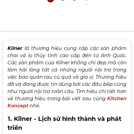
Kilner
là thương hiệu cung cấp các sản phẩm
chai và lọ thủy tinh cao cấp đến từ Anh Quốc.
Các sản phẩm của Kilner không chỉ đẹp mà còn
làm hài lòng tất cả những người nội trợ trong
việc bảo quản rau củ quả và gia vị. Thương hiệu
đã và đang được tin dùng bởi các đầu bếp cũng
như người nội trợ toàn cầu. Tìm hiểu chi tiết hơn
về thương hiệu trong bài viết sau cùng
Kitchen
Koncept
nhé.
1. Kilner - Lịch sử hình thành và phát
triển