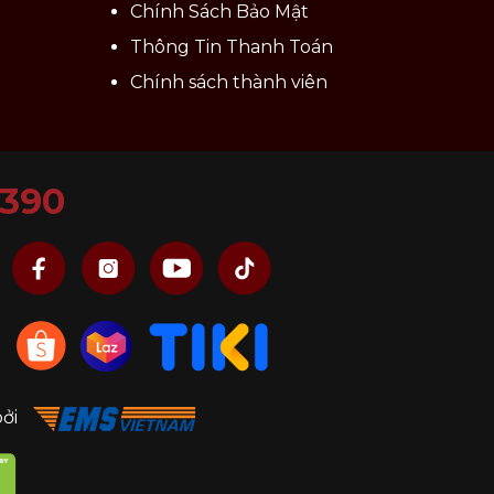
Chính Sách Bảo Mật
Thông Tin Thanh Toán
Chính sách thành viên
6390
bởi