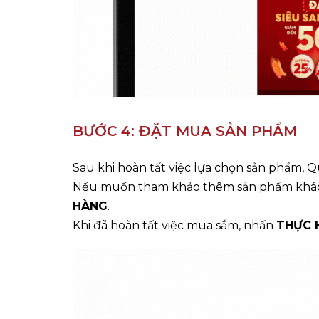
BƯỚC 4: ĐẶT MUA SẢN PHẨM
Sau khi hoàn tất việc lựa chọn sản phẩm,
Nếu muốn tham khảo thêm sản phẩm khác
HÀNG
.
Khi đã hoàn tất việc mua sắm, nhấn
THỰC 