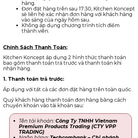
hàng.
Đơn đặt hàng trên sau 17:30, Kitchen Koncept
sẽ liên hệ xác nhận đơn hàng với khách hàng
vào sáng của ngày hôm sau.
Không áp dụng chương trình tích điểm
thành viên.
Chính Sách Thanh Toán:
Kitchen Koncept áp dụng 2 hình thức thanh toán
bao gồm thanh toán trả trước và thanh toán khi
nhận hàng.
1. Thanh toán trả trước:
Áp dụng với tất cả các đơn đặt hàng trên toàn quốc.
Quý khách hàng thanh toán đơn hàng bằng cách
chuyển khoản vào tài khoản sau:
Tên tài khoản:
Công Ty TNHH Vietnam
Premium Products Trading (CTY VPP
TRADING)
Ngân hàng:
Techcombank – Chi nhánh