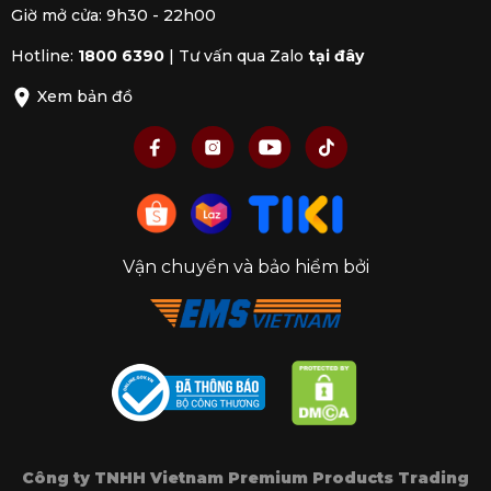
Giờ mở cửa: 9h30 - 22h00
Hotline:
1800 6390
|
Tư vấn qua Zalo
tại đây
Xem bản đồ
Vận chuyển và bảo hiểm bởi
Công ty TNHH Vietnam Premium Products Trading