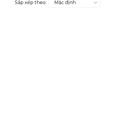
Sắp xếp theo: