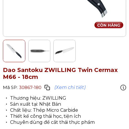
Dao Santoku ZWILLING Twin Cermax
M66 - 18cm
(Xem chi tiết)
Mã SP:
30867-180
Thương hiệu: ZWILLING
Sản xuất tại: Nhật Bản
Chất liệu: Thép Micro Carbide
Thiết kế công thái học, tiện ích
Chuyên dùng để cắt thái thực phẩm