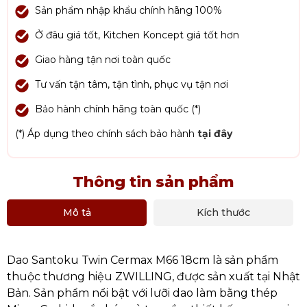
Sản phẩm nhập khẩu chính hãng 100%
Ở đâu giá tốt, Kitchen Koncept giá tốt hơn
Giao hàng tận nơi toàn quốc
Tư vấn tận tâm, tận tình, phục vụ tận nơi
Bảo hành chính hãng toàn quốc (*)
(*) Áp dụng theo chính sách bảo hành
tại đây
Thông tin sản phẩm
Mô tả
Kích thước
Dao Santoku Twin Cermax M66 18cm là sản phẩm
thuộc thương hiệu ZWILLING, được sản xuất tại Nhật
Bản. Sản phẩm nổi bật với lưỡi dao làm bằng thép