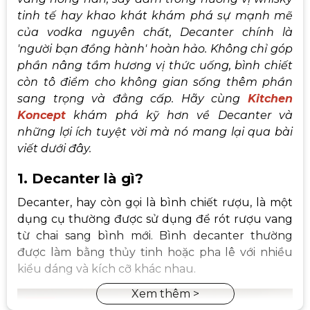
tinh tế hay khao khát khám phá sự mạnh mẽ
của vodka nguyên chất, Decanter chính là
'người bạn đồng hành' hoàn hảo. Không chỉ góp
phần nâng tầm hương vị thức uống, bình chiết
còn tô điểm cho không gian sống thêm phần
sang trọng và đẳng cấp. Hãy cùng
Kitchen
Koncept
khám phá kỹ hơn về Decanter và
những lợi ích tuyệt vời mà nó mang lại qua bài
viết dưới đây.
1. Decanter là gì?
Decanter, hay còn gọi là bình chiết rượu, là một
dụng cụ thường được sử dụng để rót rượu vang
từ chai sang bình mới. Bình decanter thường
được làm bằng thủy tinh hoặc pha lê với nhiều
kiểu dáng và kích cỡ khác nhau.