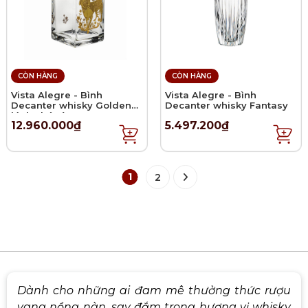
CÒN HÀNG
CÒN HÀNG
Vista Alegre - Bình
Vista Alegre - Bình
Decanter whisky Golden
Decanter whisky Fantasy
hình chó vàng
12.960.000₫
5.497.200₫
1
2
Dành cho những ai đam mê thưởng thức rượu
vang nồng nàn, say đắm trong hương vị whisky