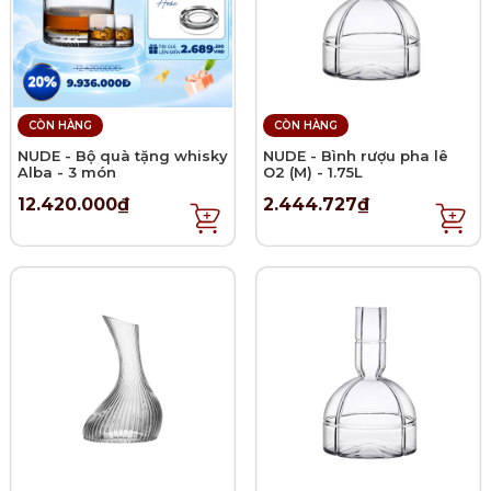
CÒN HÀNG
CÒN HÀNG
NUDE - Bộ quà tặng whisky
NUDE - Bình rượu pha lê
Alba - 3 món
O2 (M) - 1.75L
12.420.000₫
2.444.727₫