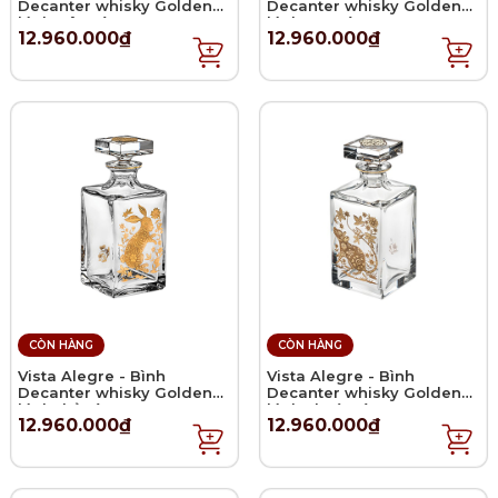
Decanter whisky Golden
Decanter whisky Golden
hình trâu vàng
hình cọp vàng
12.960.000₫
12.960.000₫
CÒN HÀNG
CÒN HÀNG
Vista Alegre - Bình
Vista Alegre - Bình
Decanter whisky Golden
Decanter whisky Golden
hình thỏ vàng
hình chuột vàng
12.960.000₫
12.960.000₫