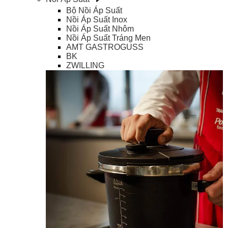
Bộ Nồi Áp Suất
Nồi Áp Suất Inox
Nồi Áp Suất Nhôm
Nồi Áp Suất Tráng Men
AMT GASTROGUSS
BK
ZWILLING