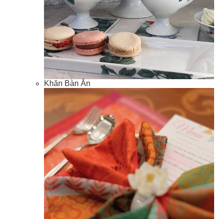
Khăn Bàn Ăn