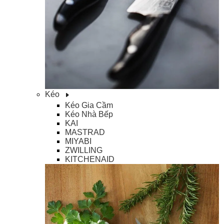
Kéo
Kéo Gia Cầm
Kéo Nhà Bếp
KAI
MASTRAD
MIYABI
ZWILLING
KITCHENAID