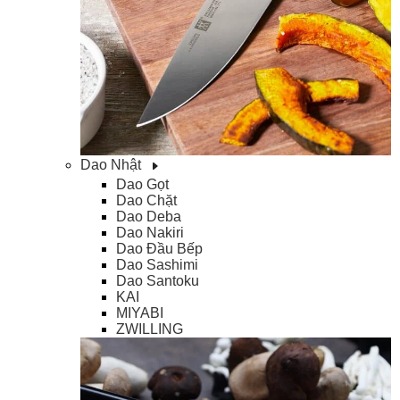
Dao Nhật
Dao Gọt
Dao Chặt
Dao Deba
Dao Nakiri
Dao Đầu Bếp
Dao Sashimi
Dao Santoku
KAI
MIYABI
ZWILLING