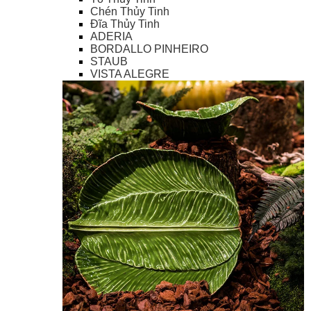
Chén Thủy Tinh
Đĩa Thủy Tinh
ADERIA
BORDALLO PINHEIRO
STAUB
VISTA ALEGRE