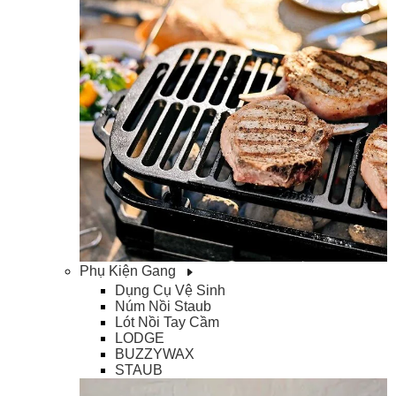
Phụ Kiện Gang
Dụng Cụ Vệ Sinh
Núm Nồi Staub
Lót Nồi Tay Cầm
LODGE
BUZZYWAX
STAUB