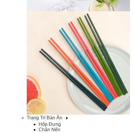
Trang Trí Bàn Ăn
Hộp Đựng
Chân Nến