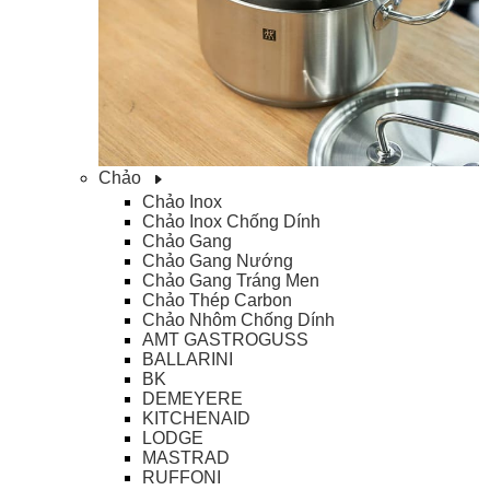
Chảo
Chảo Inox
Chảo Inox Chống Dính
Chảo Gang
Chảo Gang Nướng
Chảo Gang Tráng Men
Chảo Thép Carbon
Chảo Nhôm Chống Dính
AMT GASTROGUSS
BALLARINI
BK
DEMEYERE
KITCHENAID
LODGE
MASTRAD
RUFFONI