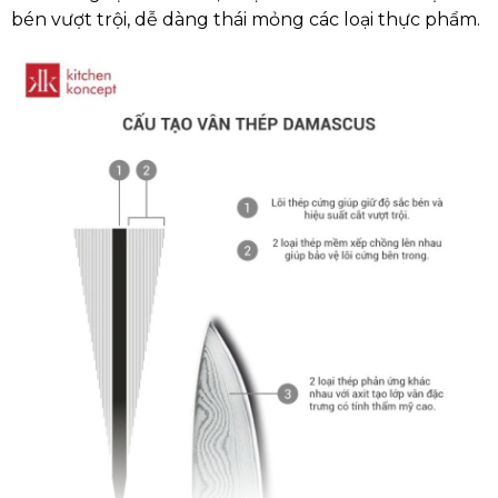
bén vượt trội, dễ dàng thái mỏng các loại thực phẩm.