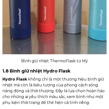
Bình giữ nhiệt ThermoFlask từ Mỹ
1.8 Bình giữ nhiệt Hydro Flask
Hydro Flask
không chỉ là một thương hiệu bình giữ
nhiệt mà còn là biểu tượng của phong cách sống
năng động và thời thượng. Đây là lựa chọn hoàn hảo
cho những ai yêu thích màu sắc, xem bình như một
phụ kiện thời trang để thể hiện cá tính riêng.