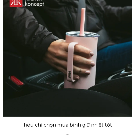
Tiêu chí chọn mua bình giữ nhiệt tốt