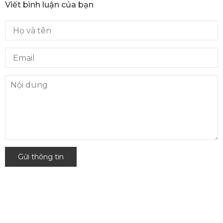
Viết bình luận của bạn
Gửi thông tin