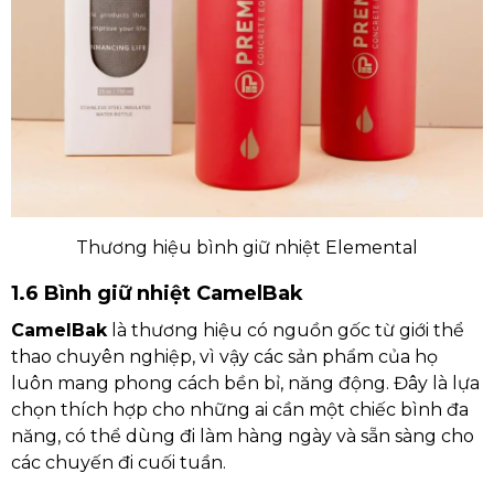
Thương hiệu bình giữ nhiệt Elemental
1.6 Bình giữ nhiệt CamelBak
CamelBak
là thương hiệu có nguồn gốc từ giới thể
thao chuyên nghiệp, vì vậy các sản phẩm của họ
luôn mang phong cách bền bỉ, năng động. Đây là lựa
chọn thích hợp cho những ai cần một chiếc bình đa
năng, có thể dùng đi làm hàng ngày và sẵn sàng cho
các chuyến đi cuối tuần.