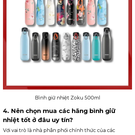
Bình giữ nhiệt Zoku 500ml
4. Nên chọn mua các hãng bình giữ
nhiệt tốt ở đâu uy tín?
Với vai trò là nhà phân phối chính thức của các