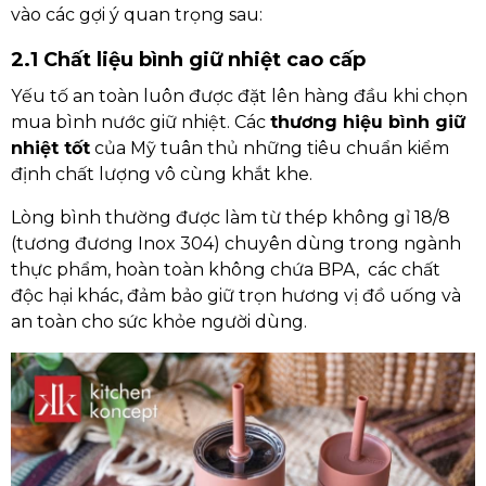
vào các gợi ý quan trọng sau:
2.1 Chất liệu bình giữ nhiệt cao cấp
Yếu tố an toàn luôn được đặt lên hàng đầu khi chọn
mua bình nước giữ nhiệt. Các
thương hiệu bình giữ
nhiệt tốt
của Mỹ tuân thủ những tiêu chuẩn kiểm
định chất lượng vô cùng khắt khe.
Lòng bình thường được làm từ thép không gỉ 18/8
(tương đương Inox 304) chuyên dùng trong ngành
thực phẩm, hoàn toàn không chứa BPA, các chất
độc hại khác, đảm bảo giữ trọn hương vị đồ uống và
an toàn cho sức khỏe người dùng.