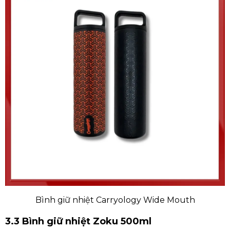
Bình giữ nhiệt Carryology Wide Mouth
3.3 Bình giữ nhiệt Zoku 500ml