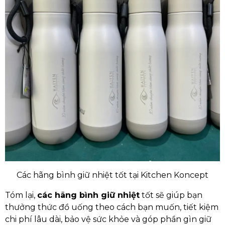
Các hãng bình giữ nhiệt tốt tại Kitchen Koncept
Tóm lại,
các hãng bình giữ nhiệt
tốt sẽ giúp bạn
thưởng thức đồ uống theo cách bạn muốn, tiết kiệm
chi phí lâu dài, bảo vệ sức khỏe và góp phần gìn giữ