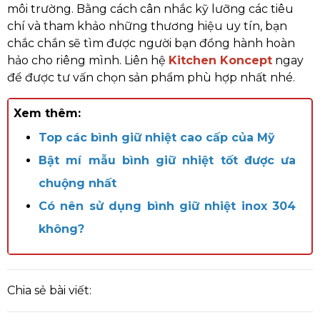
môi trường. Bằng cách cân nhắc kỹ lưỡng các tiêu
chí và tham khảo những thương hiệu uy tín, bạn
chắc chắn sẽ tìm được người bạn đồng hành hoàn
hảo cho riêng mình. Liên hệ
Kitchen Koncept
ngay
để được tư vấn chọn sản phẩm phù hợp nhất nhé.
Xem thêm:
Top các bình giữ nhiệt cao cấp của Mỹ
Bật mí mẫu bình giữ nhiệt tốt được ưa
chuộng nhất
Có nên sử dụng bình giữ nhiệt inox 304
không?
Chia sẻ bài viết: