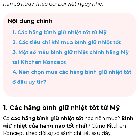
nên sở hữu? Theo dõi bài viết ngay nhé.
Nội dung chính
1. Các hãng bình giữ nhiệt tốt từ Mỹ
2. Các tiêu chí khi mua bình giữ nhiệt tốt
3. Một số mẫu bình giữ nhiệt chính hãng Mỹ
tại Kitchen Koncept
4. Nên chọn mua các hãng bình giữ nhiệt tốt
ở đâu uy tín?
1. Các hãng bình giữ nhiệt tốt từ Mỹ
Có
các hãng bình giữ nhiệt tốt
nào nên mua?
Bình
giữ nhiệt của hãng nào tốt nhất
? Cùng Kitchen
Koncept theo dõi sự so sánh chi tiết sau đây: