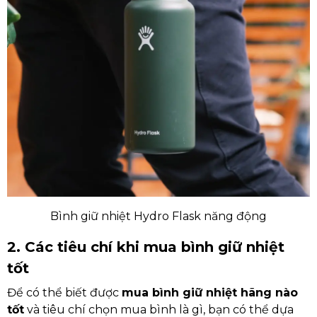
Bình giữ nhiệt Hydro Flask năng động
2. Các tiêu chí khi mua bình giữ nhiệt
tốt
Để có thể biết được
mua bình giữ nhiệt hãng nào
tốt
và tiêu chí chọn mua bình là gì, bạn có thể dựa