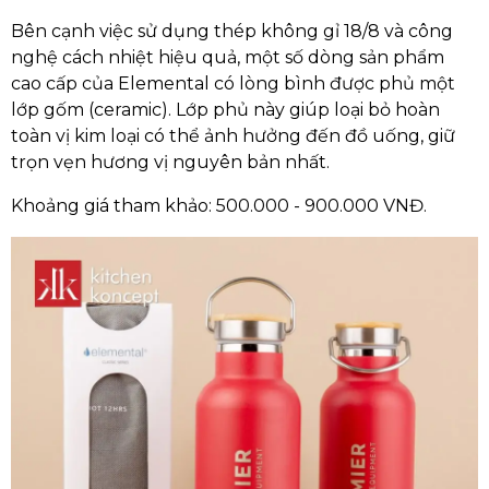
Bên cạnh việc sử dụng thép không gỉ 18/8 và công
nghệ cách nhiệt hiệu quả, một số dòng sản phẩm
cao cấp của Elemental có lòng bình được phủ một
lớp gốm (ceramic). Lớp phủ này giúp loại bỏ hoàn
toàn vị kim loại có thể ảnh hưởng đến đồ uống, giữ
trọn vẹn hương vị nguyên bản nhất.
Khoảng giá tham khảo: 500.000 - 900.000 VNĐ.