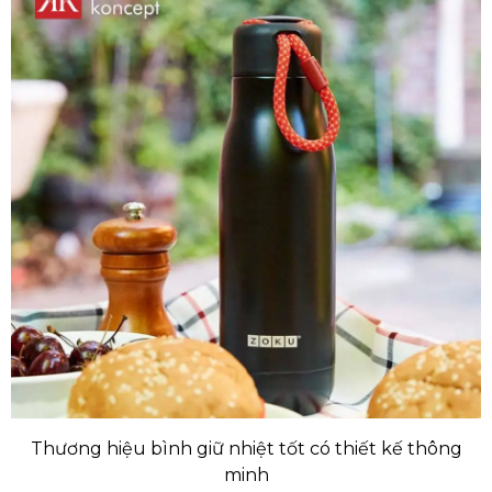
Thương hiệu bình giữ nhiệt tốt có thiết kế thông
minh