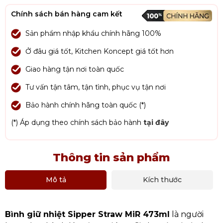
Chính sách bán hàng cam kết
Sản phẩm nhập khẩu chính hãng 100%
Ở đâu giá tốt, Kitchen Koncept giá tốt hơn
Giao hàng tận nơi toàn quốc
Tư vấn tận tâm, tận tình, phục vụ tận nơi
Bảo hành chính hãng toàn quốc (*)
(*) Áp dụng theo chính sách bảo hành
tại đây
Thông tin sản phẩm
Mô tả
Kích thước
Bình giữ nhiệt Sipper Straw MiR 473ml
là người