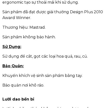
ergonomic tạo sự thoải mái khi sử dụng.
Sản phẩm đã đạt được giải thưởng Design Plus 2010
Award Winner.
Thương hiệu: Mastrad.
Sản phẩm không bảo hành.
Sử Dụng:
Sử dụng để cắt, gọt các loại hoa quả, rau, củ.
Bảo Quản:
Khuyến khích vệ sinh sản phẩm bằng tay.
Bảo quản nơi khô ráo.
Lưỡi dao bền bỉ