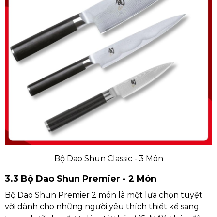
Bộ Dao Shun Classic - 3 Món
3.3 Bộ Dao Shun Premier - 2 Món
Bộ Dao Shun Premier 2 món là một lựa chọn tuyệt
vời dành cho những người yêu thích thiết kế sang