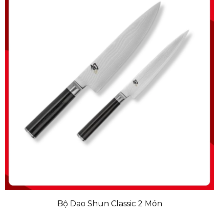
Bộ Dao Shun Classic 2 Món