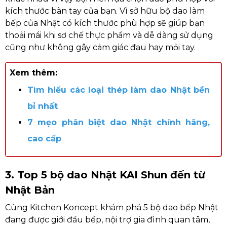
kích thước bàn tay của bạn. Vì sở hữu bộ dao làm
bếp của Nhật có kích thước phù hợp sẽ giúp bạn
thoải mái khi sơ chế thực phẩm và dễ dàng sử dụng
cũng như không gây cảm giác đau hay mỏi tay.
Xem thêm:
Tìm hiểu các loại thép làm dao Nhật bền
bỉ nhất
7 mẹo phân biệt dao Nhật chính hãng,
cao cấp
3. Top 5 bộ dao Nhật KAI Shun đến từ
Nhật Bản
Cùng Kitchen Koncept khám phá 5 bộ dao bếp Nhật
đang được giới đầu bếp, nội trợ gia đình quan tâm,