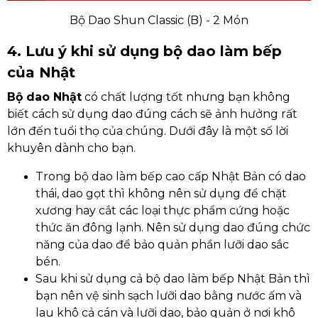
Bộ Dao Shun Classic (B) - 2 Món
4. Lưu ý khi sử dụng bộ dao làm bếp
của Nhật
Bộ dao Nhật
có chất lượng tốt nhưng bạn không
biết cách sử dụng dao đúng cách sẽ ảnh hưởng rất
lớn đến tuổi thọ của chúng. Dưới đây là một số lời
khuyên dành cho bạn.
Trong bộ dao làm bếp cao cấp Nhật Bản có dao
thái, dao gọt thì không nên sử dụng để chặt
xương hay cắt các loại thực phẩm cứng hoặc
thức ăn đông lạnh. Nên sử dụng dao đúng chức
năng của dao để bảo quản phần lưỡi dao sắc
bén.
Sau khi sử dụng cả bộ dao làm bếp Nhật Bản thì
bạn nên vệ sinh sạch lưỡi dao bằng nước ấm và
lau khô cả cán và lưỡi dao, bảo quản ở nơi khô