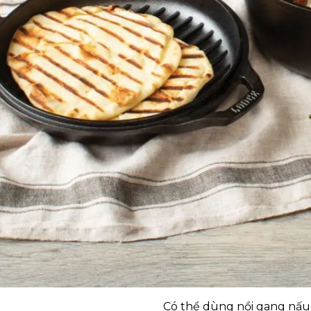
Có thể dùng nồi gang nấu