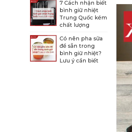
7 Cách nhận biết
bình giữ nhiệt
Trung Quốc kém
chất lượng
Có nên pha sữa
để sẵn trong
bình giữ nhiệt?
Lưu ý cần biết