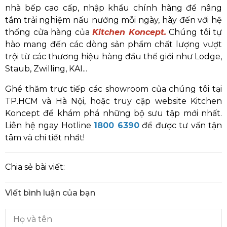
nhà bếp cao cấp, nhập khẩu chính hãng để nâng
tầm trải nghiệm nấu nướng mỗi ngày, hãy đến với hệ
thống cửa hàng của
Kitchen Koncept.
Chúng tôi tự
hào mang đến các dòng sản phẩm chất lượng vượt
trội từ các thương hiệu hàng đầu thế giới như Lodge,
Staub, Zwilling, KAI...
Ghé thăm trực tiếp các showroom của chúng tôi tại
TP.HCM và Hà Nội, hoặc truy cập website Kitchen
Koncept để khám phá những bộ sưu tập mới nhất.
Liên hệ ngay Hotline
1800 6390
để được tư vấn tận
tâm và chi tiết nhất!
Chia sẻ bài viết:
Viết bình luận của bạn