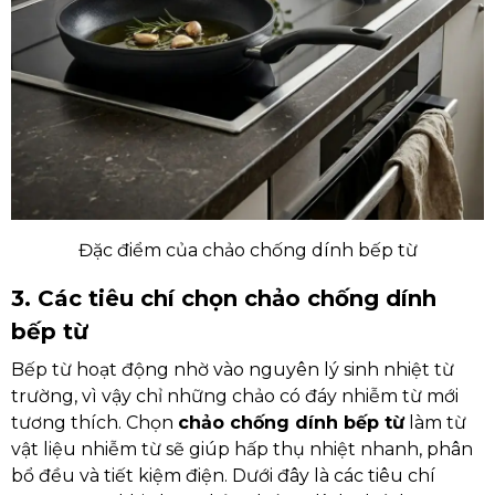
Đặc điểm của chảo chống dính bếp từ
3. Các tiêu chí chọn chảo chống dính
bếp từ
Bếp từ hoạt động nhờ vào nguyên lý sinh nhiệt từ
trường, vì vậy chỉ những chảo có đáy nhiễm từ mới
tương thích. Chọn
chảo chống dính bếp từ
làm từ
vật liệu nhiễm từ sẽ giúp hấp thụ nhiệt nhanh, phân
bổ đều và tiết kiệm điện. Dưới đây là các tiêu chí