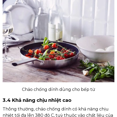
Chảo chống dính dùng cho bếp từ
3.4 Khả năng chịu nhiệt cao
Thông thường, chảo chống dính có khả năng chịu
nhiệt tối đa lên 380 độ C, tuỳ thuộc vào chất liệu của