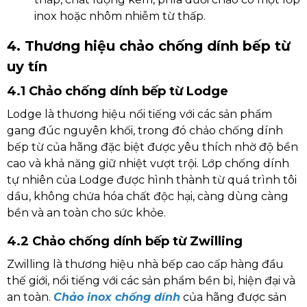
inox hoặc nhôm nhiễm từ thấp.
4. Thương hiệu chảo chống dính bếp từ
uy tín
4.1 Chảo chống dính bếp từ Lodge
Lodge là thương hiệu nổi tiếng với các sản phẩm
gang đúc nguyên khối, trong đó chảo chống dính
bếp từ của hãng đặc biệt được yêu thích nhờ độ bền
cao và khả năng giữ nhiệt vượt trội. Lớp chống dính
tự nhiên của Lodge được hình thành từ quá trình tôi
dầu, không chứa hóa chất độc hại, càng dùng càng
bền và an toàn cho sức khỏe.
4.2 Chảo chống dính bếp từ Zwilling
Zwilling là thương hiệu nhà bếp cao cấp hàng đầu
thế giới, nổi tiếng với các sản phẩm bền bỉ, hiện đại và
an toàn.
Chảo inox chống dính
của hãng được sản