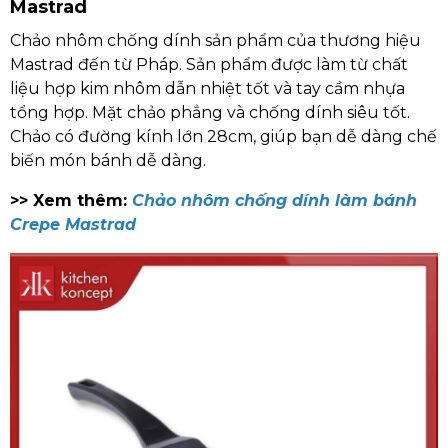
Mastrad
Chảo nhôm chống dính sản phẩm của thương hiệu
Mastrad đến từ Pháp. Sản phẩm được làm từ chất
liệu hợp kim nhôm dẫn nhiệt tốt và tay cầm nhựa
tổng hợp. Mặt chảo phẳng và chống dính siêu tốt.
Chảo có đường kính lớn 28cm, giúp bạn dễ dàng chế
biến món bánh dễ dàng.
>> Xem thêm:
Chảo nhôm chống dính làm bánh
Crepe Mastrad