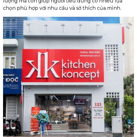
lượng mà còn giúp người tiêu dùng có nhiều lựa
chọn phù hợp với nhu cầu và sở thích của mình.