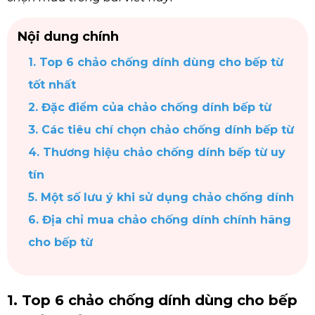
Nội dung chính
1. Top 6 chảo chống dính dùng cho bếp từ
tốt nhất
2. Đặc điểm của chảo chống dính bếp từ
3. Các tiêu chí chọn chảo chống dính bếp từ
4. Thương hiệu chảo chống dính bếp từ uy
tín
5. Một số lưu ý khi sử dụng chảo chống dính
6. Địa chỉ mua chảo chống dính chính hãng
cho bếp từ
1. Top 6 chảo chống dính dùng cho bếp