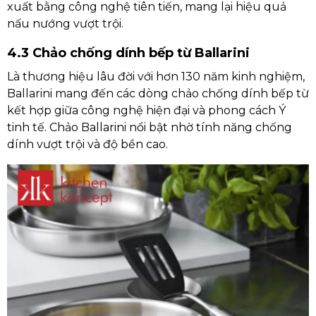
xuất bằng công nghệ tiên tiến, mang lại hiệu quả
nấu nướng vượt trội.
4.3 Chảo chống dính bếp từ Ballarini
Là thương hiệu lâu đời với hơn 130 năm kinh nghiệm,
Ballarini mang đến các dòng chảo chống dính bếp từ
kết hợp giữa công nghệ hiện đại và phong cách Ý
tinh tế. Chảo Ballarini nổi bật nhờ tính năng chống
dính vượt trội và độ bền cao.