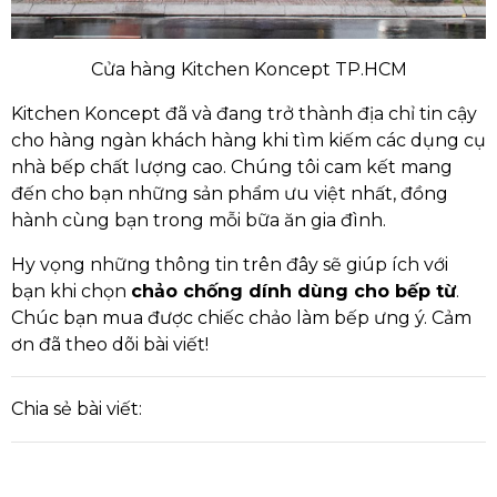
Cửa hàng Kitchen Koncept TP.HCM
Kitchen Koncept đã và đang trở thành địa chỉ tin cậy
cho hàng ngàn khách hàng khi tìm kiếm các dụng cụ
nhà bếp chất lượng cao. Chúng tôi cam kết mang
đến cho bạn những sản phẩm ưu việt nhất, đồng
hành cùng bạn trong mỗi bữa ăn gia đình.
Hy vọng những thông tin trên đây sẽ giúp ích với
bạn khi chọn
chảo chống dính dùng cho bếp từ
.
Chúc bạn mua được chiếc chảo làm bếp ưng ý. Cảm
ơn đã theo dõi bài viết!
Chia sẻ bài viết: