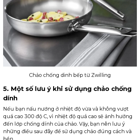
Chảo chống dinh bếp từ Zwilling
5. Một số lưu ý khi sử dụng chảo chống
dính
Nếu bạn nấu nướng ở nhiệt độ vừa và không vượt
quá cao 300 độ C, vì nhiệt độ quá cao sẽ ảnh hưởng
đến lớp chống dính của chảo. Vậy, bạn nên lưu ý
những điều sau đây để sử dụng chảo đúng cách và
bền.