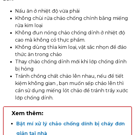
Nấu ăn ở nhiệt độ vừa phải
Không chùi rửa chảo chống chính bằng miếng
rửa kim loại
Không đun nóng chảo chống dính ở nhiệt độ
cao mà không có thực phẩm.
Không dùng thìa kim loại, vật sắc nhọn để đảo
thức ăn trong chảo
Thay chảo chống dính mới khi lớp chống dính
bị hỏng
Tránh chồng chất chảo lên nhau, nếu để tiết
kiệm không gian , bạn muốn sếp chảo lên thì
cần sử dụng miếng lót chảo để tránh trầy xước
lớp chống dính.
Xem thêm:
Bật mí xử lý chảo chống dính bị cháy đơn
giản tại nhà