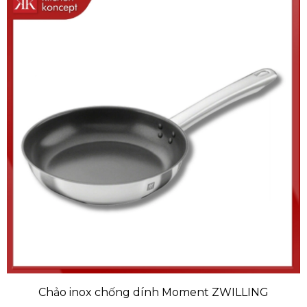
Chảo inox chống dính Moment ZWILLING