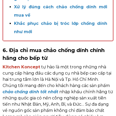
Xử lý đúng cách chảo chống dính mới
mua về
Khắc phục chảo bị tróc lớp chống dính
như mới
6. Địa chỉ mua chảo chống dính chính
hãng cho bếp từ
Kitchen Koncept
tự hào là một trong những nhà
cung cấp hàng đầu các dụng cụ nhà bếp cao cấp tại
hai trung tâm lớn là Hà Nội và Tp. Hồ Chí Minh.
Chúng tôi mang đến cho khách hàng các sản phẩm
chảo chống dính tốt nhất
nhập khẩu chính hãng từ
những quốc gia có nền công nghiệp sản xuất tiên
tiến như Nhật Bản, Mỹ, Anh, Bỉ, và Đức… Sự đa dạng
về nguồn gốc sản phẩm không chỉ đảm bảo chất