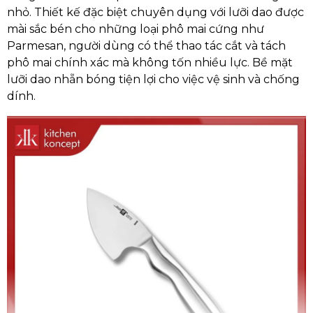
nhỏ. Thiết kế đặc biệt chuyên dụng với lưỡi dao được
mài sắc bén cho những loại phô mai cứng như
Parmesan, người dùng có thể thao tác cắt và tách
phô mai chính xác mà không tốn nhiều lực. Bề mặt
lưỡi dao nhẵn bóng tiện lợi cho việc vệ sinh và chống
dính.