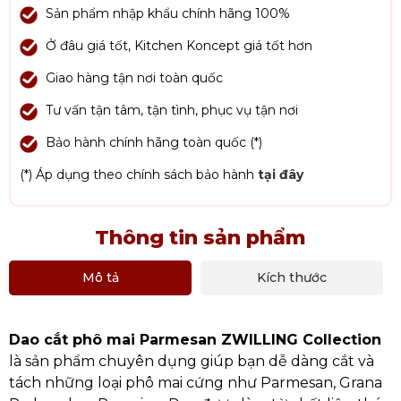
Sản phẩm nhập khẩu chính hãng 100%
Ở đâu giá tốt, Kitchen Koncept giá tốt hơn
Giao hàng tận nơi toàn quốc
Tư vấn tận tâm, tận tình, phục vụ tận nơi
Bảo hành chính hãng toàn quốc (*)
(*) Áp dụng theo chính sách bảo hành
tại đây
Thông tin sản phẩm
Mô tả
Kích thước
Dao cắt phô mai Parmesan ZWILLING Collection
là sản phẩm chuyên dụng giúp bạn dễ dàng cắt và
tách những loại phô mai cứng như Parmesan, Grana