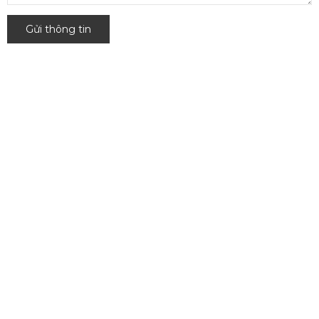
Gửi thông tin