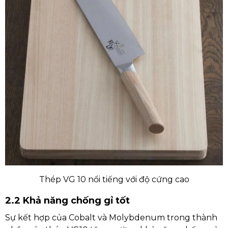
Thép VG 10 nổi tiếng với độ cứng cao
2.2 Khả năng chống gỉ tốt
Sự kết hợp của Cobalt và Molybdenum trong thành