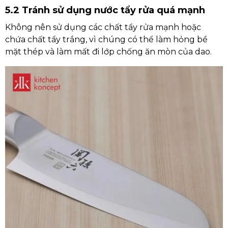
5.2 Tránh sử dụng nước tẩy rửa quá mạnh
Không nên sử dụng các chất tẩy rửa mạnh hoặc
chứa chất tẩy trắng, vì chúng có thể làm hỏng bề
mặt thép và làm mất đi lớp chống ăn mòn của dao.