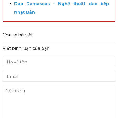
Dao Damascus - Nghệ thuật dao bếp
Nhật Bản
Chia sẻ bài viết:
Viết bình luận của bạn