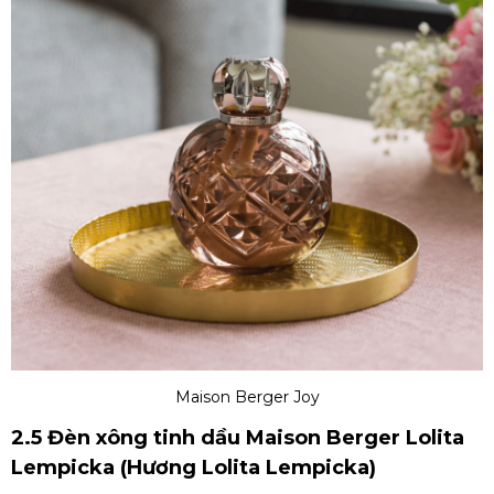
Maison Berger Joy
2.5 Đèn xông tinh dầu Maison Berger Lolita
Lempicka (Hương Lolita Lempicka)