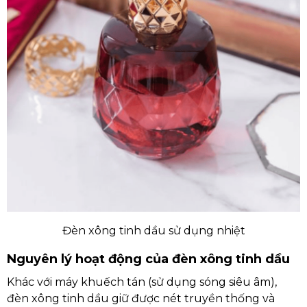
Đèn xông tinh dầu sử dụng nhiệt
Nguyên lý hoạt động của đèn xông tinh dầu
Khác với máy khuếch tán (sử dụng sóng siêu âm),
đèn xông tinh dầu giữ được nét truyền thống và