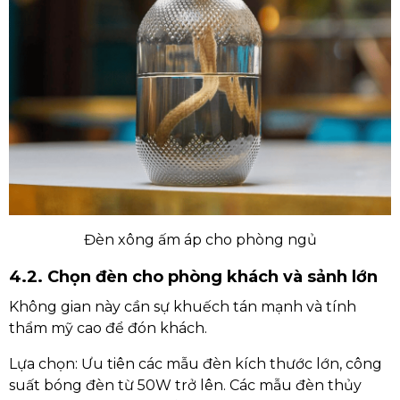
Đèn xông ấm áp cho phòng ngủ
4.2. Chọn đèn cho phòng khách và sảnh lớn
Không gian này cần sự khuếch tán mạnh và tính
thẩm mỹ cao để đón khách.
Lựa chọn: Ưu tiên các mẫu đèn kích thước lớn, công
suất bóng đèn từ 50W trở lên. Các mẫu đèn thủy