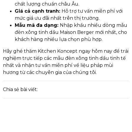
chất lượng chuẩn châu Âu.
Giá cả cạnh tranh:
Hỗ trợ tư vấn miễn phí với
mức giá ưu đãi nhất trên thị trường.
Mẫu mã đa dạng:
Nhập khẩu nhiều dòng mẫu
đèn xông tinh dầu Maison Berger mới nhất, cho
khách hàng nhiều lựa chọn phù hợp.
Hãy ghé thăm Kitchen Koncept ngay hôm nay để trải
nghiệm trực tiếp các mẫu đèn xông tinh dầu tinh tế
nhất và nhận tư vấn miễn phí về liệu pháp mùi
hương từ các chuyên gia của chúng tôi.
Chia sẻ bài viết: