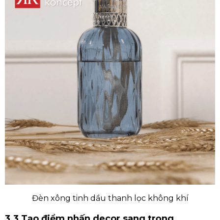
Đèn xông tinh dầu thanh lọc không khí
3.3 Tạo điểm nhấn decor sang trọng