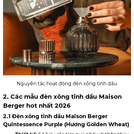
Nguyên tắc hoạt động đèn xông tinh dầu
2. Các mẫu đèn xông tinh dầu Maison
Berger hot nhất 2026
2.1 Đèn xông tinh dầu Maison Berger
Quintessence Purple (Hương Golden Wheat)