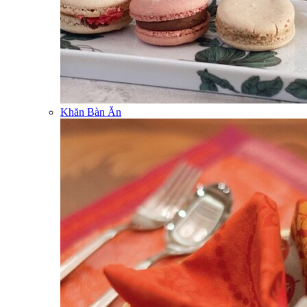
Khăn Bàn Ăn