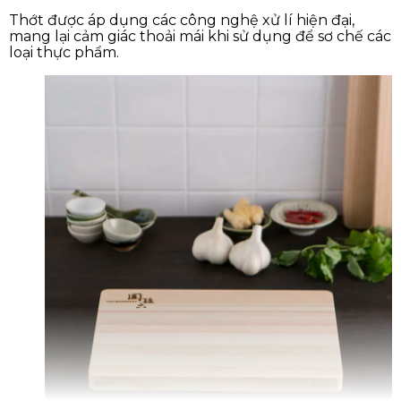
Thớt được áp dụng các công nghệ xử lí hiện đại,
mang lại cảm giác thoải mái khi sử dụng để sơ chế các
loại thực phẩm.