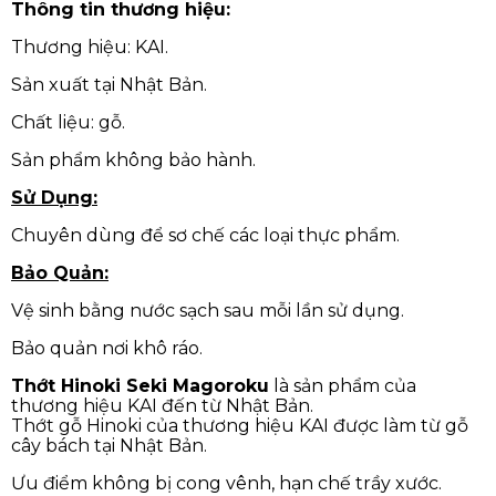
Thông tin thương hiệu:
Thương hiệu: KAI.
Sản xuất tại Nhật Bản.
Chất liệu: gỗ.
Sản phẩm không bảo hành.
Sử Dụng:
Chuyên dùng để sơ chế các loại thực phẩm.
Bảo Quản:
Vệ sinh bằng nước sạch sau mỗi lần sử dụng.
Bảo quản nơi khô ráo.
Thớt Hinoki Seki Magoroku
là sản phẩm của
thương hiệu KAI đến từ Nhật Bản.
Thớt gỗ Hinoki của thương hiệu KAI được làm từ gỗ
cây bách tại Nhật Bản.
Ưu điểm không bị cong vênh, hạn chế trầy xước.