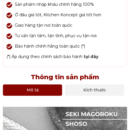
Sản phẩm nhập khẩu chính hãng 100%
Ở đâu giá tốt, Kitchen Koncept giá tốt hơn
Giao hàng tận nơi toàn quốc
Tư vấn tận tâm, tận tình, phục vụ tận nơi
Bảo hành chính hãng toàn quốc (*)
(*) Áp dụng theo chính sách bảo hành
tại đây
Thông tin sản phẩm
Mô tả
Kích thước