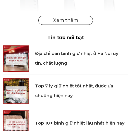
Tin tức nổi bật
Địa chỉ bán bình giữ nhiệt ở Hà Nội uy
tín, chất lượng
Top 7 ly giữ nhiệt tốt nhất, được ưa
chuộng hiện nay
Top 10+ bình giữ nhiệt lâu nhất hiện nay