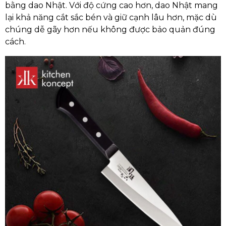
bằng dao Nhật. Với độ cứng cao hơn, dao Nhật mang
lại khả năng cắt sắc bén và giữ cạnh lâu hơn, mặc dù
chúng dễ gãy hơn nếu không được bảo quản đúng
cách.