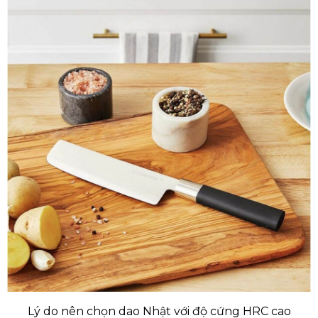
Lý do nên chọn dao Nhật với độ cứng HRC cao