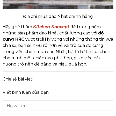
Địa chỉ mua dao Nhật chính hãng
Hãy ghé thăm
Kitchen Koncept
để trải nghiệm
những sản phẩm dao Nhật chất lượng cao với
độ
cứng HRC
vượt trội! Hy vọng với những thông tin vừa
chia sẻ, bạn sẽ hiểu rõ hơn về vai trò của độ cứng
trong việc chọn mua dao Nhật, từ đó tự tin lựa chọn
cho mình một chiếc dao phù hợp, giúp việc nấu
nướng trở nên dễ dàng và hiệu quả hơn.
Chia sẻ bài viết:
Viết bình luận của bạn