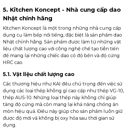
5. Kitchen Koncept - Nhà cung cấp dao
Nhật chính hãng
Kitchen Koncept là một trong những nhà cung cấp
dụng cụ làm bếp nổi tiếng, đặc biệt là sản phẩm dao
Nhật chính hãng. Sản phẩm được làm từ những vật
liệu chất lượng cao với công nghệ chế tạo tiên tiến
để mang lại những chiếc dao có độ bền và độ cứng
HRC cao.
5.1. Vật liệu chất lượng cao
Các thương hiệu như KAI đều chú trọng đến việc sử
dụng các loại thép không gỉ cao cấp như thép VG-10,
thép AUS-10. Những loại thép này không chỉ giúp
tăng độ cứng mà còn mang lại khả năng chống ăn
mòn hiệu quả. Điều này giúp cho sản phẩm luôn giữ
được độ mới và không bị oxy hóa sau thời gian sử
dụng.