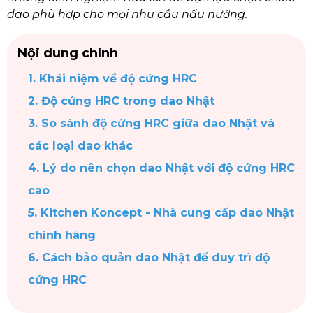
dao phù hợp cho mọi nhu cầu nấu nướng.
Nội dung chính
1. Khái niệm về độ cứng HRC
2. Độ cứng HRC trong dao Nhật
3. So sánh độ cứng HRC giữa dao Nhật và
các loại dao khác
4. Lý do nên chọn dao Nhật với độ cứng HRC
cao
5. Kitchen Koncept - Nhà cung cấp dao Nhật
chính hãng
6. Cách bảo quản dao Nhật để duy trì độ
cứng HRC