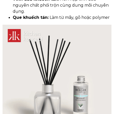
nguyên chất phối trộn cùng dung môi chuyên
dụng.
Que khuếch tán:
Làm từ mây, gỗ hoặc polymer