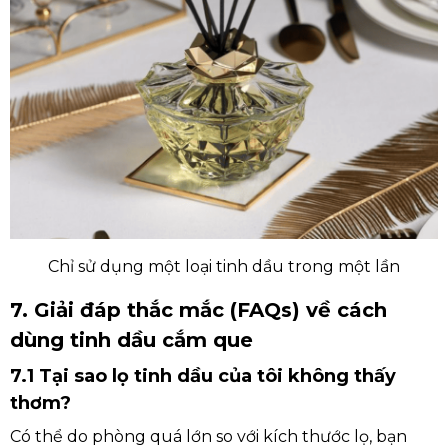
Chỉ sử dụng một loại tinh dầu trong một lần
7. Giải đáp thắc mắc (FAQs) về cách
dùng tinh dầu cắm que
7.1 Tại sao lọ tinh dầu của tôi không thấy
thơm?
Có thể do phòng quá lớn so với kích thước lọ, bạn