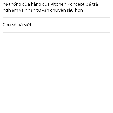
hệ thống cửa hàng của Kitchen Koncept để trải
nghiệm và nhận tư vấn chuyên sâu hơn.
Chia sẻ bài viết: