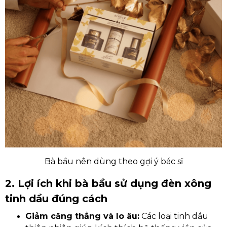
Bà bầu nên dùng theo gợi ý bác sĩ
2. Lợi ích khi bà bầu sử dụng đèn xông
tinh dầu đúng cách
Giảm căng thẳng và lo âu:
Các loại tinh dầu