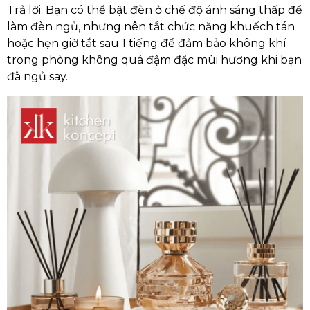
Trả lời: Bạn có thể bật đèn ở chế độ ánh sáng thấp để
làm đèn ngủ, nhưng nên tắt chức năng khuếch tán
hoặc hẹn giờ tắt sau 1 tiếng để đảm bảo không khí
trong phòng không quá đậm đặc mùi hương khi bạn
đã ngủ say.