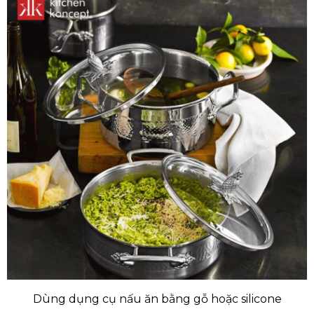
Dùng dụng cụ nấu ăn bằng gỗ hoặc silicone