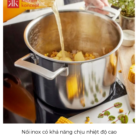
Nồi inox có khả năng chịu nhiệt độ cao