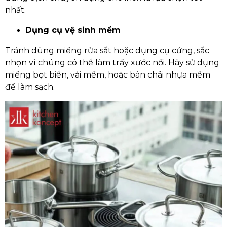
nhất.
Dụng cụ vệ sinh mềm
Tránh dùng miếng rửa sắt hoặc dụng cụ cứng, sắc
nhọn vì chúng có thể làm trầy xước nồi. Hãy sử dụng
miếng bọt biển, vải mềm, hoặc bàn chải nhựa mềm
để làm sạch.