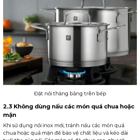
Đặt nồi thăng bằng trên bếp
2.3 Không dùng nấu các món quá chua hoặc
mặn
Khi sử dụng nồi inox mới, tránh nấu các món quá
chua hoặc quá mặn để bảo vệ chất liệu và kéo dài