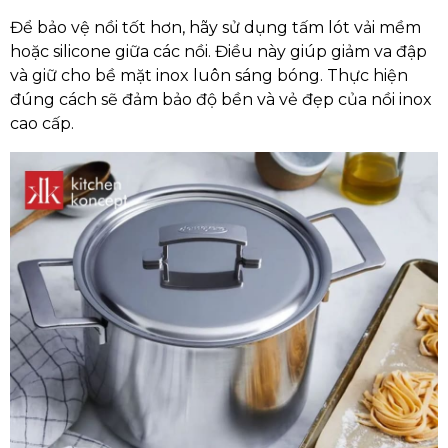
Để bảo vệ nồi tốt hơn, hãy sử dụng tấm lót vải mềm
hoặc silicone giữa các nồi. Điều này giúp giảm va đập
và giữ cho bề mặt inox luôn sáng bóng. Thực hiện
đúng cách sẽ đảm bảo độ bền và vẻ đẹp của nồi inox
cao cấp.