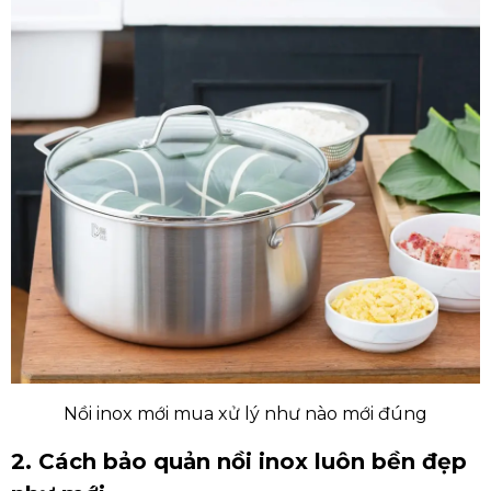
Nồi inox mới mua xử lý như nào mới đúng
2. Cách bảo quản nồi inox luôn bền đẹp