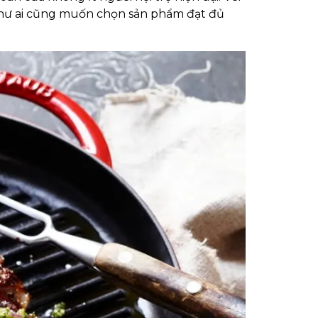
hư ai cũng muốn chọn sản phẩm đạt đủ