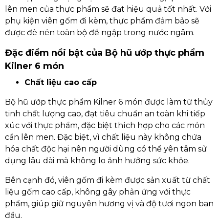
lên men của thực phẩm sẽ đạt hiệu quả tốt nhất. Với
phụ kiện viên gốm đi kèm, thực phẩm đảm bảo sẽ
được đè nén toàn bộ để ngập trong nước ngâm.
Đặc điểm nổi bật của Bộ hũ ướp thực phẩm
Kilner 6 món
Chất liệu cao cấp
Bộ hũ ướp thực phẩm Kilner 6 món được làm từ thủy
tinh chất lượng cao, đạt tiêu chuẩn an toàn khi tiếp
xúc với thực phẩm, đặc biệt thích hợp cho các món
cần lên men. Đặc biệt, vì chất liệu này không chứa
hóa chất độc hại nên người dùng có thể yên tâm sử
dụng lâu dài mà không lo ảnh hưởng sức khỏe.
Bên cạnh đó, viên gốm đi kèm được sản xuất từ chất
liệu gốm cao cấp, không gây phản ứng với thực
phẩm, giúp giữ nguyên hương vị và độ tươi ngon ban
đầu.