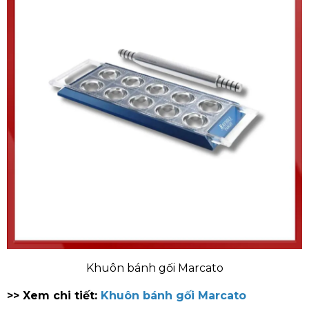
Khuôn bánh gối Marcato
>> Xem chi tiết:
Khuôn bánh gối Marcato