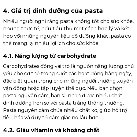
4. Giá trị dinh dưỡng của pasta
Nhiều người nghĩ rằng pasta không tốt cho sức khỏe,
nhưng thực tế, nếu tiêu thụ một cách hợp lý và kết
hợp với những nguyên liệu bổ dưỡng khác, pasta có
thể mang lại nhiều lợi ích cho sức khỏe.
4.1. Năng lượng từ carbohydrate
Carbohydrates đóng vai trò là nguồn năng lượng chủ
yếu cho cơ thể trong suốt các hoạt động hàng ngày,
đặc biệt quan trọng cho những người thường xuyên
vận động hoặc tập luyện thể dục. Nếu bạn chọn
pasta nguyên cám, bạn sẽ nhận được nhiều chất
dinh dưỡng hơn so với pasta trắng thông thường.
Pasta nguyên cám chứa nhiều chất xơ, giúp hỗ trợ
tiêu hóa và duy trì cảm giác no lâu hơn.
4.2. Giàu vitamin và khoáng chất