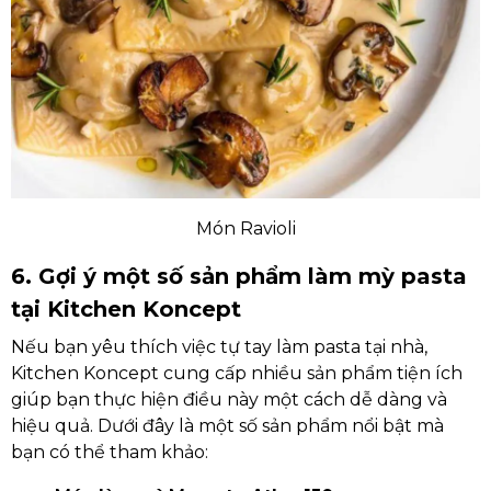
Món Ravioli
6. Gợi ý một số sản phẩm làm mỳ pasta
tại Kitchen Koncept
Nếu bạn yêu thích việc tự tay làm pasta tại nhà,
Kitchen Koncept cung cấp nhiều sản phẩm tiện ích
giúp bạn thực hiện điều này một cách dễ dàng và
hiệu quả. Dưới đây là một số sản phẩm nổi bật mà
bạn có thể tham khảo: