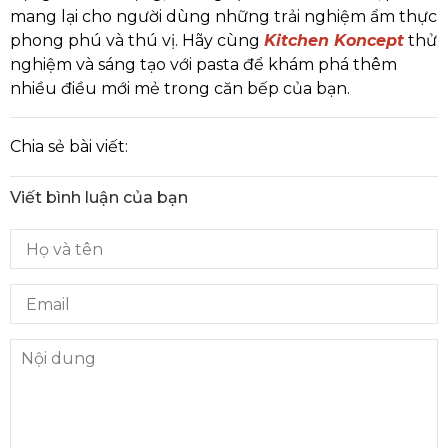
mang lại cho người dùng những trải nghiệm ẩm thực
phong phú và thú vị. Hãy cùng
Kitchen Koncept
thử
nghiệm và sáng tạo với pasta để khám phá thêm
nhiều điều mới mẻ trong căn bếp của bạn.
Chia sẻ bài viết:
Viết bình luận của bạn