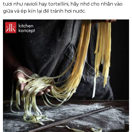
tươi như ravioli hay tortellini, hãy nhớ cho nhân vào
giữa và ép kín lại để tránh hơi nước.