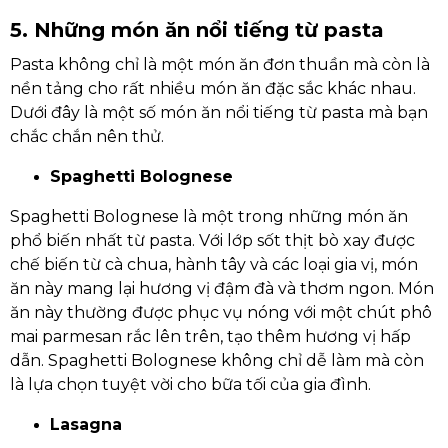
5. Những món ăn nổi tiếng từ pasta
Pasta không chỉ là một món ăn đơn thuần mà còn là
nền tảng cho rất nhiều món ăn đặc sắc khác nhau.
Dưới đây là một số món ăn nổi tiếng từ pasta mà bạn
chắc chắn nên thử.
Spaghetti Bolognese
Spaghetti Bolognese là một trong những món ăn
phổ biến nhất từ pasta. Với lớp sốt thịt bò xay được
chế biến từ cà chua, hành tây và các loại gia vị, món
ăn này mang lại hương vị đậm đà và thơm ngon. Món
ăn này thường được phục vụ nóng với một chút phô
mai parmesan rắc lên trên, tạo thêm hương vị hấp
dẫn. Spaghetti Bolognese không chỉ dễ làm mà còn
là lựa chọn tuyệt vời cho bữa tối của gia đình.
Lasagna