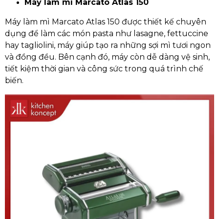
Máy làm mì Marcato Atlas 150
Máy làm mì Marcato Atlas 150 được thiết kế chuyên
dụng để làm các món pasta như lasagne, fettuccine
hay tagliolini, máy giúp tạo ra những sợi mì tươi ngon
và đồng đều. Bên cạnh đó, máy còn dễ dàng vệ sinh,
tiết kiệm thời gian và công sức trong quá trình chế
biến.