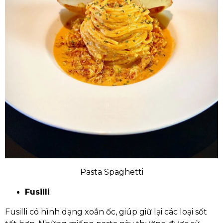
Pasta Spaghetti
Fusilli
Fusilli có hình dạng xoắn ốc, giúp giữ lại các loại sốt