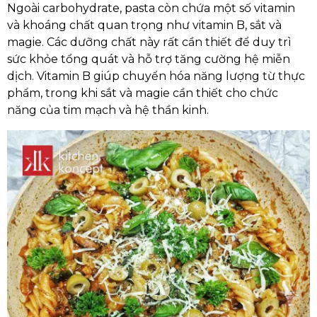
Ngoài carbohydrate, pasta còn chứa một số vitamin
và khoáng chất quan trọng như vitamin B, sắt và
magie. Các dưỡng chất này rất cần thiết để duy trì
sức khỏe tổng quát và hỗ trợ tăng cường hệ miễn
dịch. Vitamin B giúp chuyển hóa năng lượng từ thực
phẩm, trong khi sắt và magie cần thiết cho chức
năng của tim mạch và hệ thần kinh.