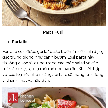
Pasta Fusilli
Farfalle
Farfalle còn được gọi là "pasta bướm" nhờ hình dạng
đặc trưng giống như cánh bướm. Loại pasta này
thường được sử dụng trong các món salad và các
món ăn nhẹ, tạo sự mới mẻ cho bàn ăn. Khi kết hợp
với các loại sốt nhẹ nhàng, farfalle sẽ mang lại hương
vị thanh mát và hấp dẫn.