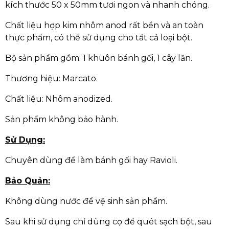
kích thước 50 x 50mm tươi ngon và nhanh chóng.
Chất liệu hợp kim nhôm anod rất bền và an toàn
thực phẩm, có thể sử dụng cho tất cả loại bột.
Bộ sản phẩm gồm: 1 khuôn bánh gối, 1 cây lăn.
Thương hiệu: Marcato.
Chất liệu: Nhôm anodized.
Sản phẩm không bảo hành.
Sử Dụng:
Chuyên dùng để làm bánh gối hay Ravioli.
Bảo Quản:
Không dùng nước để vệ sinh sản phẩm.
Sau khi sử dụng chỉ dùng cọ để quét sạch bột, sau