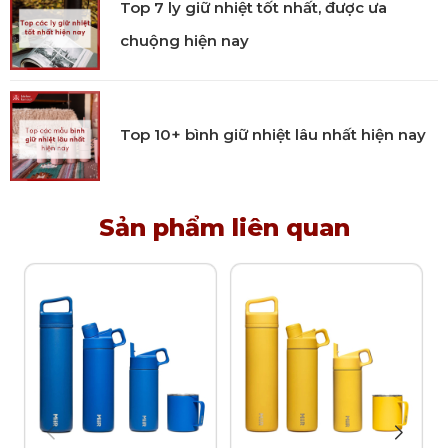
Top 7 ly giữ nhiệt tốt nhất, được ưa
chuộng hiện nay
Top 10+ bình giữ nhiệt lâu nhất hiện nay
Sản phẩm liên quan