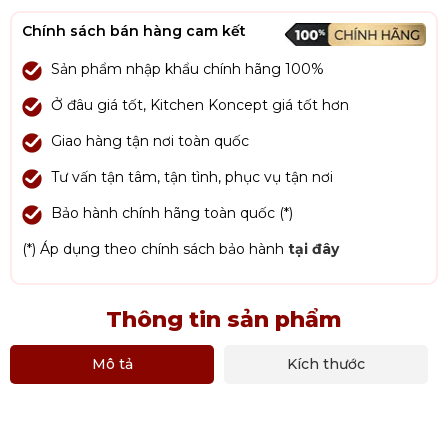
Chính sách bán hàng cam kết
Sản phẩm nhập khẩu chính hãng 100%
Ở đâu giá tốt, Kitchen Koncept giá tốt hơn
Giao hàng tận nơi toàn quốc
Tư vấn tận tâm, tận tình, phục vụ tận nơi
Bảo hành chính hãng toàn quốc (*)
(*) Áp dụng theo chính sách bảo hành
tại đây
Thông tin sản phẩm
Mô tả
Kích thước