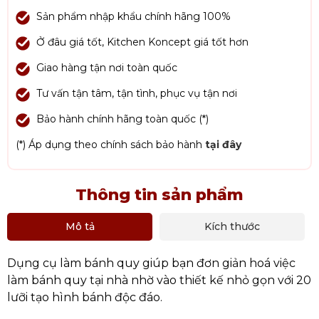
Sản phẩm nhập khẩu chính hãng 100%
Ở đâu giá tốt, Kitchen Koncept giá tốt hơn
Giao hàng tận nơi toàn quốc
Tư vấn tận tâm, tận tình, phục vụ tận nơi
Bảo hành chính hãng toàn quốc (*)
(*) Áp dụng theo chính sách bảo hành
tại đây
Thông tin sản phẩm
Mô tả
Kích thước
Dụng cụ làm bánh quy giúp bạn đơn giản hoá việc
làm bánh quy tại nhà nhờ vào thiết kế nhỏ gọn với 20
lưỡi tạo hình bánh độc đáo.