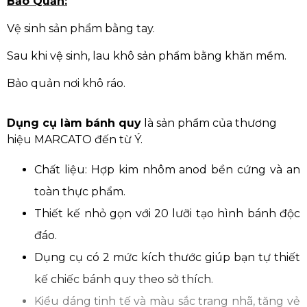
Bảo Quản:
Vệ sinh sản phẩm bằng tay.
Sau khi vệ sinh, lau khô sản phẩm bằng khăn mềm.
Bảo quản nơi khô ráo.
Dụng cụ làm bánh quy
là sản phẩm của thương
hiệu MARCATO đến từ Ý.
Chất liệu: Hợp kim nhôm anod bền cứng và an
toàn thực phẩm.
Thiết kế nhỏ gọn với 20 lưỡi tạo hình bánh độc
đáo.
Dụng cụ có 2 mức kích thước giúp bạn tự thiết
kế chiếc bánh quy theo sở thích.
Kiểu dáng tinh tế và màu sắc trang nhã, tăng vẻ