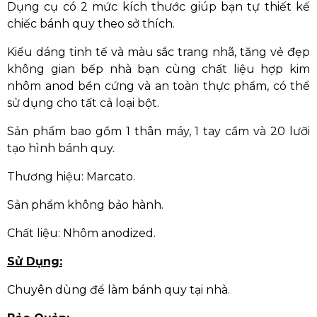
Dụng cụ có 2 mức kích thước giúp bạn tự thiết kế
chiếc bánh quy theo sở thích.
Kiểu dáng tinh tế và màu sắc trang nhã, tăng vẻ đẹp
không gian bếp nhà bạn cùng chất liệu hợp kim
nhôm anod bền cứng và an toàn thực phẩm, có thể
sử dụng cho tất cả loại bột.
Sản phẩm bao gồm 1 thân máy, 1 tay cầm và 20 lưỡi
tạo hình bánh quy.
Thương hiệu: Marcato.
Sản phẩm không bảo hành.
Chất liệu: Nhôm anodized.
Sử Dụng:
Chuyên dùng để làm bánh quy tại nhà.