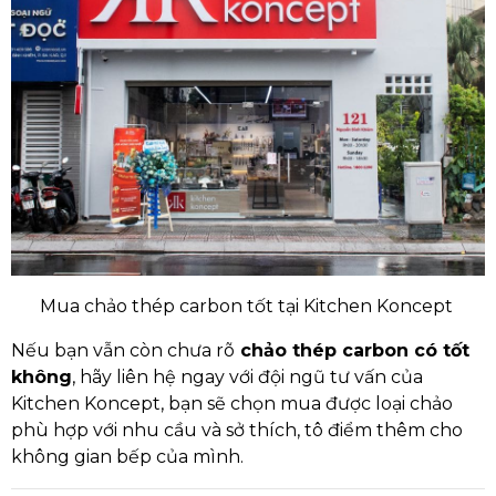
Mua chảo thép carbon tốt tại Kitchen Koncept
Nếu bạn vẫn còn chưa rõ
chảo thép carbon có tốt
không
, hãy liên hệ ngay với đội ngũ tư vấn của
Kitchen Koncept, bạn sẽ chọn mua được loại chảo
phù hợp với nhu cầu và sở thích, tô điểm thêm cho
không gian bếp của mình.