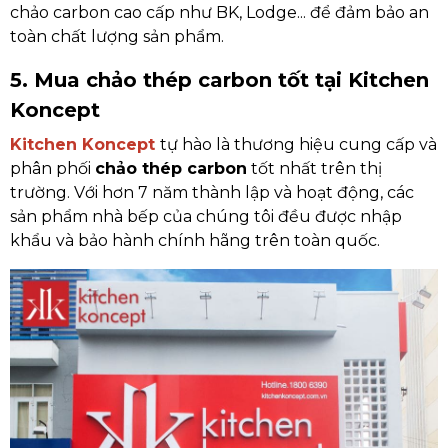
chảo carbon cao cấp như BK, Lodge... để đảm bảo an
toàn chất lượng sản phẩm.
5. Mua chảo thép carbon tốt tại Kitchen
Koncept
Kitchen Koncept
tự hào là thương hiệu cung cấp và
phân phối
chảo thép carbon
tốt nhất trên thị
trường. Với hơn 7 năm thành lập và hoạt động, các
sản phẩm nhà bếp của chúng tôi đều được nhập
khẩu và bảo hành chính hãng trên toàn quốc.