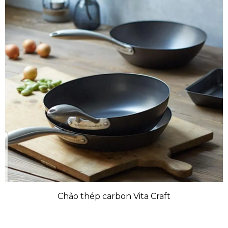
Chảo thép carbon Vita Craft