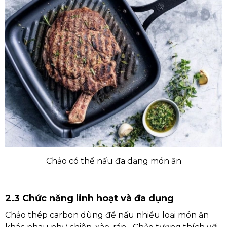
Chảo có thể nấu đa dạng món ăn
2.3 Chức năng linh hoạt và đa dụng
Chảo thép carbon dùng để nấu nhiều loại món ăn