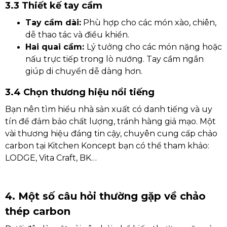
3.3 Thiết kế tay cầm
Tay cầm dài:
Phù hợp cho các món xào, chiên,
dễ thao tác và điều khiển.
Hai quai cầm:
Lý tưởng cho các món nặng hoặc
nấu trực tiếp trong lò nướng. Tay cầm ngắn
giúp di chuyển dễ dàng hơn.
3.4 Chọn thương hiệu nổi tiếng
Bạn nên tìm hiểu nhà sản xuất có danh tiếng và uy
tín để đảm bảo chất lượng, tránh hàng giả mạo. Một
vài thương hiệu đáng tin cậy, chuyên cung cấp chảo
carbon tại Kitchen Koncept bạn có thể tham khảo:
LODGE, Vita Craft, BK…
4. Một số câu hỏi thường gặp về chảo
thép carbon