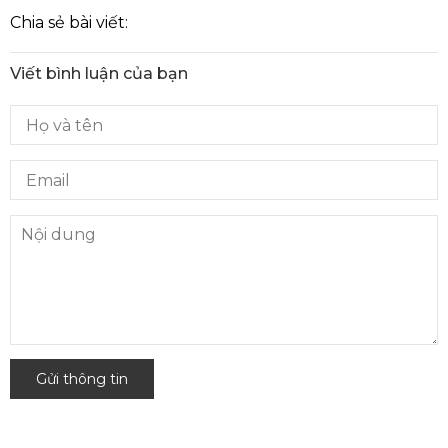
Chia sẻ bài viết:
Viết bình luận của bạn
Gửi thông tin