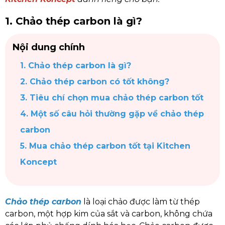
1. Chảo thép carbon là gì?
Nội dung chính
1. Chảo thép carbon là gì?
2. Chảo thép carbon có tốt không?
3. Tiêu chí chọn mua chảo thép carbon tốt
4. Một số câu hỏi thường gặp về chảo thép
carbon
5. Mua chảo thép carbon tốt tại Kitchen
Koncept
Chảo thép carbon
là loại chảo được làm từ thép
carbon, một hợp kim của sắt và carbon, không chứa