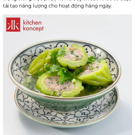
tái tạo năng lượng cho hoạt động hằng ngày.