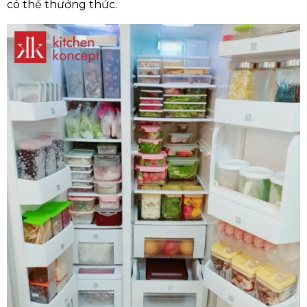
có thể thưởng thức.