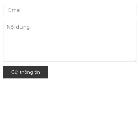
Gửi thông tin