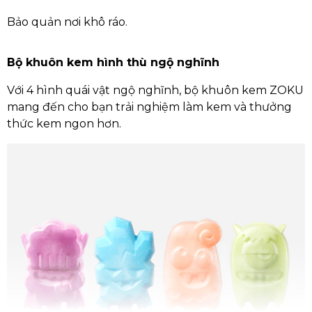
Bảo quản nơi khô ráo.
Bộ khuôn kem hình thù ngộ nghĩnh
Với 4 hình quái vật ngộ nghĩnh, bộ khuôn kem ZOKU
mang đến cho bạn trải nghiệm làm kem và thưởng
thức kem ngon hơn.