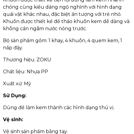
chóng cùng kiểu dáng ngộ nghĩnh với hình dạng
quái vật khác nhau, đặc biệt ấn tượng với trẻ nhỏ.
Khuôn được thiết kế để tháo khuôn kem dễ dàng và
không cần ngâm nước nóng trước.
Bộ sản phẩm gồm: 1 khay, 4 khuôn, 4 quem kem, 1
nắp đậy.
Thương hiệu: ZOKU
Chất liệu: Nhựa PP
Xuất xứ: Mỹ
Sử Dụng:
Dùng để làm kem thành các hình dạng thú vị.
Vệ sinh:
Vệ sinh sản phẩm bằng tay.