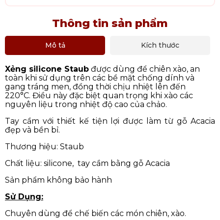
Thông tin sản phẩm
Mô tả
Kích thước
Xẻng silicone Staub
được dùng để chiên xào, an
toàn khi sử dụng trên các bề mặt chống dính và
gang tráng men, đồng thời chịu nhiệt lên đến
220°C. Điều này đặc biệt quan trọng khi xào các
nguyên liệu trong nhiệt độ cao của chảo.
Tay cầm với thiết kế tiện lợi được làm từ gỗ Acacia
đẹp và bền bỉ.
Thương hiệu: Staub
Chất liệu: silicone, tay cầm bằng gỗ Acacia
Sản phẩm không bảo hành
Sử Dụng:
Chuyên dùng để chế biến các món chiên, xào.