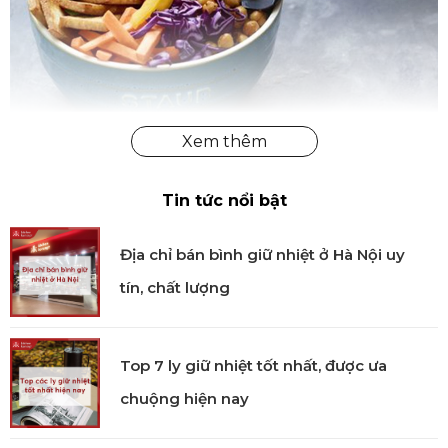
Tin tức nổi bật
Địa chỉ bán bình giữ nhiệt ở Hà Nội uy
tín, chất lượng
Top 7 ly giữ nhiệt tốt nhất, được ưa
chuộng hiện nay