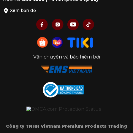
Xem bản đồ
Vận chuyển và bảo hiểm bởi
Công ty TNHH Vietnam Premium Products Trading