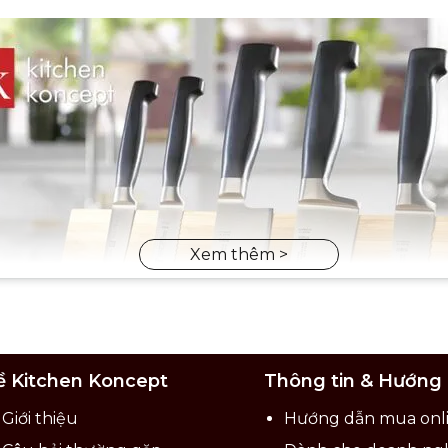
ề Kitchen Koncept
Thông tin & Hướng
Giới thiệu
Hướng dẫn mua onl