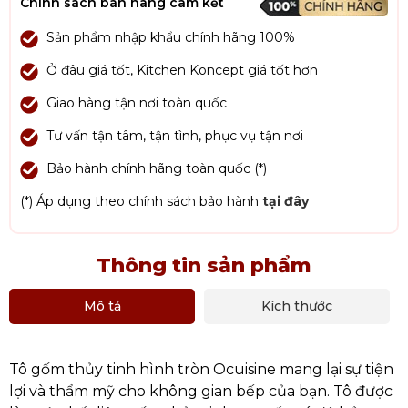
Chính sách bán hàng cam kết
Sản phẩm nhập khẩu chính hãng 100%
Ở đâu giá tốt, Kitchen Koncept giá tốt hơn
Giao hàng tận nơi toàn quốc
Tư vấn tận tâm, tận tình, phục vụ tận nơi
Bảo hành chính hãng toàn quốc (*)
(*) Áp dụng theo chính sách bảo hành
tại đây
Thông tin sản phẩm
Mô tả
Kích thước
Tô gốm thủy tinh hình tròn Ocuisine mang lại sự tiện
lợi và thẩm mỹ cho không gian bếp của bạn. Tô được