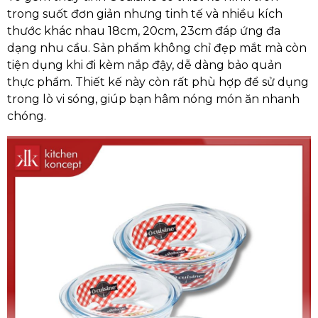
trong suốt đơn giản nhưng tinh tế và nhiều kích
thước khác nhau 18cm, 20cm, 23cm đáp ứng đa
dạng nhu cầu. Sản phẩm không chỉ đẹp mắt mà còn
tiện dụng khi đi kèm nắp đậy, dễ dàng bảo quản
thực phẩm. Thiết kế này còn rất phù hợp để sử dụng
trong lò vi sóng, giúp bạn hâm nóng món ăn nhanh
chóng.