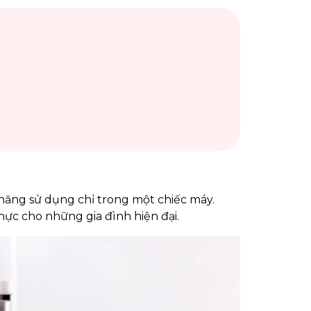
năng sử dụng chỉ trong một chiếc máy.
hực cho những gia đình hiện đại.