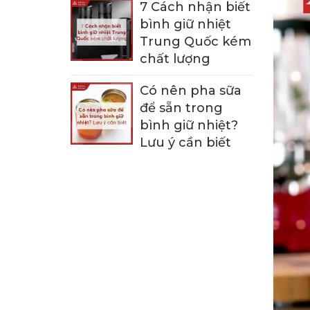
7 Cách nhận biết
bình giữ nhiệt
Trung Quốc kém
chất lượng
Có nên pha sữa
để sẵn trong
bình giữ nhiệt?
Lưu ý cần biết