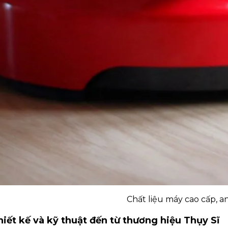
Chất liệu máy cao cấp, a
hiết kế và kỹ thuật đến từ thương hiệu Thụy Sĩ