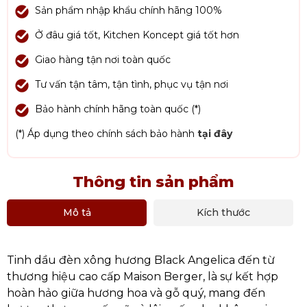
Sản phẩm nhập khẩu chính hãng 100%
Ở đâu giá tốt, Kitchen Koncept giá tốt hơn
Giao hàng tận nơi toàn quốc
Tư vấn tận tâm, tận tình, phục vụ tận nơi
Bảo hành chính hãng toàn quốc (*)
(*) Áp dụng theo chính sách bảo hành
tại đây
Thông tin sản phẩm
Mô tả
Kích thước
Tinh dầu đèn xông hương Black Angelica đến từ
thương hiệu cao cấp Maison Berger, là sự kết hợp
hoàn hảo giữa hương hoa và gỗ quý, mang đến