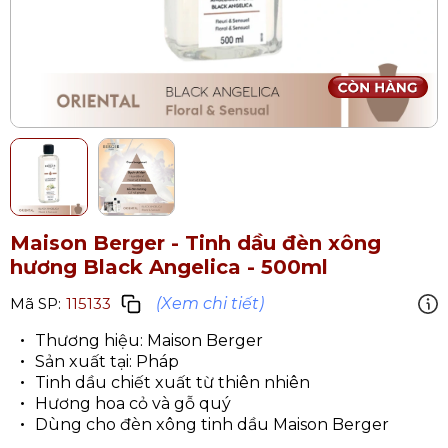
Maison Berger - Tinh dầu đèn xông
hương Black Angelica - 500ml
(Xem chi tiết)
Mã SP:
115133
Thương hiệu: Maison Berger
Sản xuất tại: Pháp
Tinh dầu chiết xuất từ thiên nhiên
Hương hoa cỏ và gỗ quý
Dùng cho đèn xông tinh dầu Maison Berger