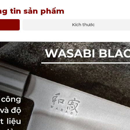
g tin sản phẩm
Kích thước