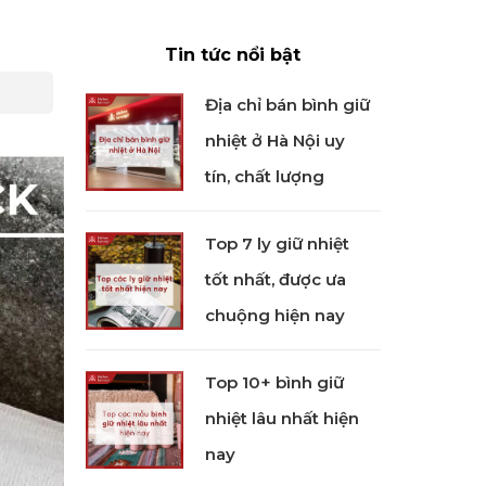
Tin tức nổi bật
Địa chỉ bán bình giữ
nhiệt ở Hà Nội uy
tín, chất lượng
Top 7 ly giữ nhiệt
tốt nhất, được ưa
chuộng hiện nay
Top 10+ bình giữ
nhiệt lâu nhất hiện
nay