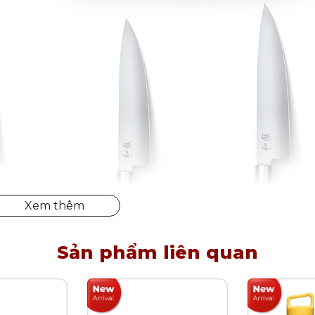
Sản phẩm liên quan