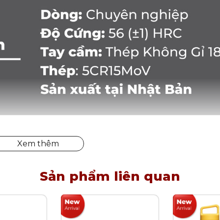
Sản phẩm liên quan