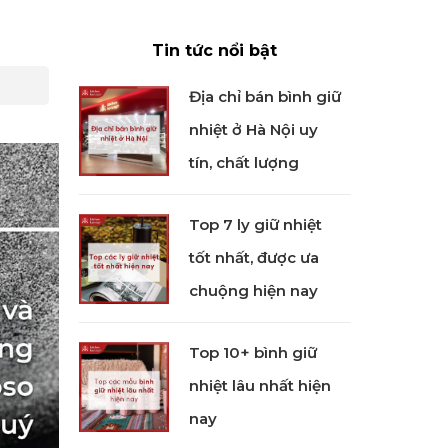
Tin tức nổi bật
Địa chỉ bán bình giữ
nhiệt ở Hà Nội uy
tín, chất lượng
Top 7 ly giữ nhiệt
tốt nhất, được ưa
chuộng hiện nay
Top 10+ bình giữ
nhiệt lâu nhất hiện
nay