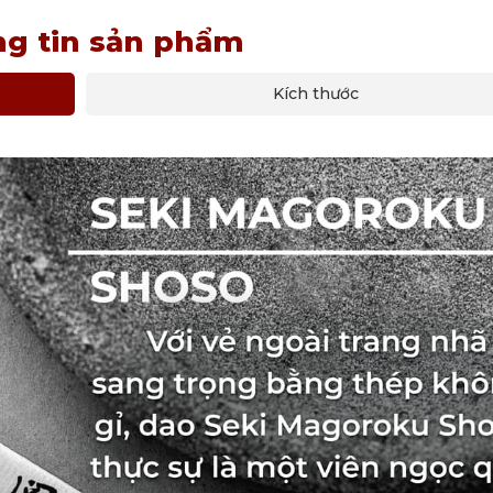
g tin sản phẩm
Kích thước